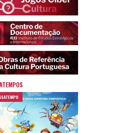
ATEMPOS
SSATEMPO