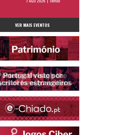
7 AGO 2026 | 18H00
VER MAIS EVENTOS