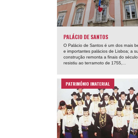
PALÁCIO DE SANTOS
O Palácio de Santos é um dos mais b
e importantes palácios de Lisboa; a s
construção remonta a finais do século
resistiu ao terramoto de 1755,...
PATRIMÓNIO IMATERIAL