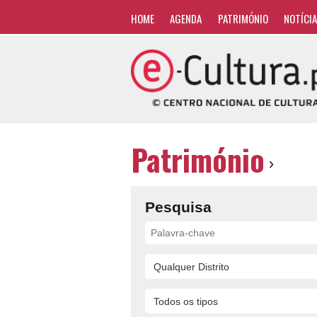
HOME
AGENDA
PATRIMÓNIO
NOTÍCI
Património
›
Pesquisa