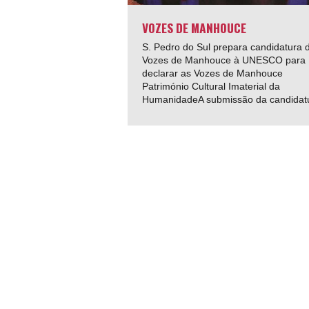
VOZES DE MANHOUCE
S. Pedro do Sul prepara candidatura 
Vozes de Manhouce à UNESCO para
declarar as Vozes de Manhouce
Património Cultural Imaterial da
HumanidadeA submissão da candidatu