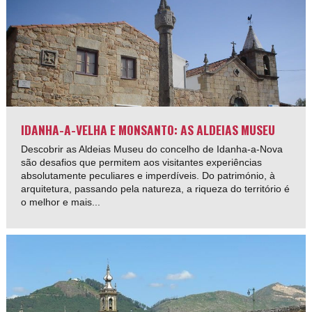
IDANHA-A-VELHA E MONSANTO: AS ALDEIAS MUSEU
Descobrir as Aldeias Museu do concelho de Idanha-a-Nova
são desafios que permitem aos visitantes experiências
absolutamente peculiares e imperdíveis. Do património, à
arquitetura, passando pela natureza, a riqueza do território é
o melhor e mais...