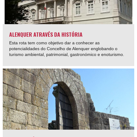
ALENQUER ATRAVÉS DA HISTÓRIA
Esta rota tem como objetivo dar a conhecer as
potencialidades do Concelho de Alenquer englobando o
turismo ambiental, patrimonial, gastronómico e enoturismo.