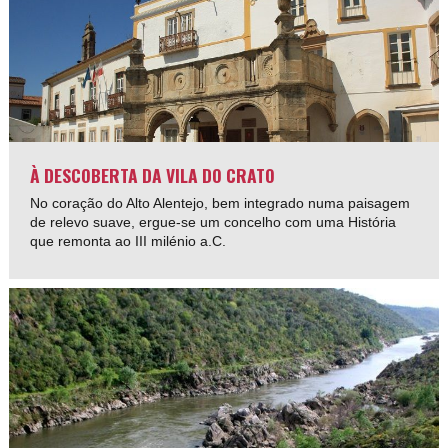
À DESCOBERTA DA VILA DO CRATO
No coração do Alto Alentejo, bem integrado numa paisagem
de relevo suave, ergue-se um concelho com uma História
que remonta ao III milénio a.C.