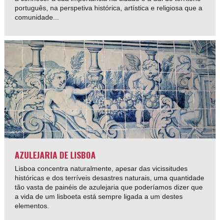
português, na perspetiva histórica, artística e religiosa que a
comunidade...
AZULEJARIA DE LISBOA
Lisboa concentra naturalmente, apesar das vicissitudes
históricas e dos terríveis desastres naturais, uma quantidade
tão vasta de painéis de azulejaria que poderíamos dizer que
a vida de um lisboeta está sempre ligada a um destes
elementos.