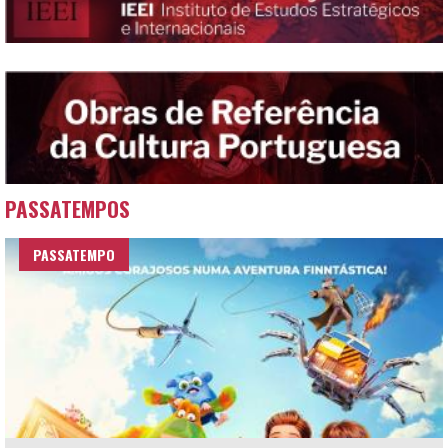
PASSATEMPOS
PASSATEMPO