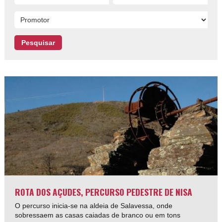
ROTA DOS AÇUDES, PERCURSO PEDESTRE DE NISA
O percurso inicia-se na aldeia de Salavessa, onde
sobressaem as casas caiadas de branco ou em tons