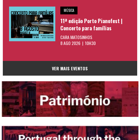
MÚSICA
11ª edição Porto Pianofest |
Concerto para famílias
CARA MATOSINHOS
8 AGO 2026 | 10H30
VER MAIS EVENTOS