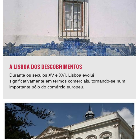
A LISBOA DOS DESCOBRIMENTOS
Durante os séculos XV e XVI, Lisboa evolui
significativamente em termos comerciais, tornando-se num
importante pólo do comércio europeu.