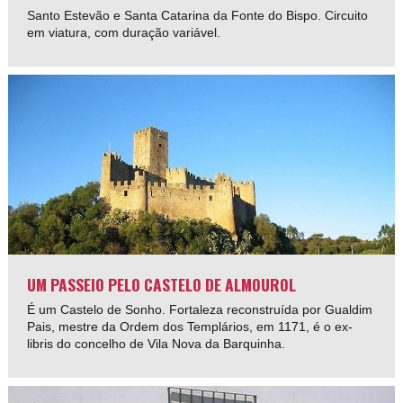
Santo Estevão e Santa Catarina da Fonte do Bispo. Circuito
em viatura, com duração variável.
UM PASSEIO PELO CASTELO DE ALMOUROL
É um Castelo de Sonho. Fortaleza reconstruída por Gualdim
Pais, mestre da Ordem dos Templários, em 1171, é o ex-
libris do concelho de Vila Nova da Barquinha.