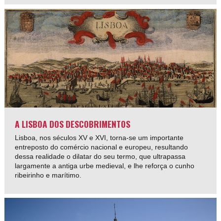
A LISBOA DOS DESCOBRIMENTOS
Lisboa, nos séculos XV e XVI, torna-se um importante
entreposto do comércio nacional e europeu, resultando
dessa realidade o dilatar do seu termo, que ultrapassa
largamente a antiga urbe medieval, e lhe reforça o cunho
ribeirinho e marítimo.