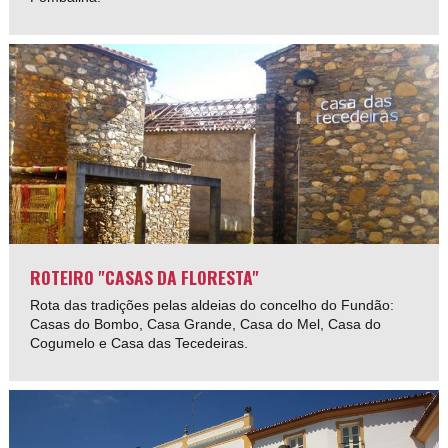
ROTEIRO "CASAS DA FLORESTA"
Rota das tradições pelas aldeias do concelho do Fundão:
Casas do Bombo, Casa Grande, Casa do Mel, Casa do
Cogumelo e Casa das Tecedeiras.