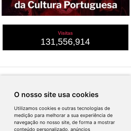
Visitas
131,556,914
Desenvolvido por
O nosso site usa cookies
Utilizamos cookies e outras tecnologias de
medição para melhorar a sua experiência de
Apoio
navegação no nosso site, de forma a mostrar
conteúdo personalizado, anúncios