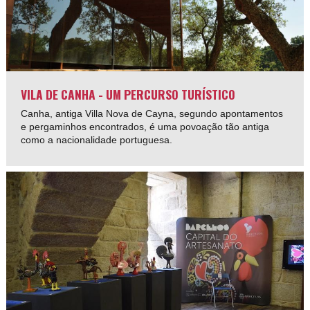
VILA DE CANHA - UM PERCURSO TURÍSTICO
Canha, antiga Villa Nova de Cayna, segundo apontamentos
e pergaminhos encontrados, é uma povoação tão antiga
como a nacionalidade portuguesa.