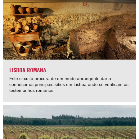
LISBOA ROMANA
Este circuito procura de um modo abrangente dar a
conhecer os principais sítios em Lisboa onde se verificam os
testemunhos romanos.