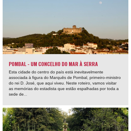
POMBAL - UM CONCELHO DO MAR À SERRA
Esta cidade do centro do país está inevitavelmente
associada à figura do Marquês de Pombal, primeiro-ministro
do rei D. José, que aqui viveu. Neste roteiro, vamos visitar
as memórias do estadista que estão espalhadas por toda a
sede de...