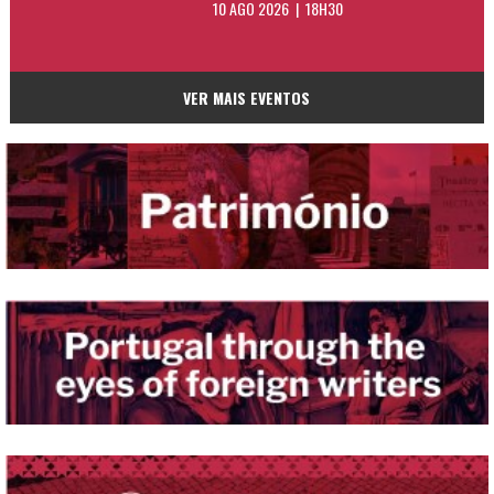
10 AGO 2026 | 18H30
VER MAIS EVENTOS