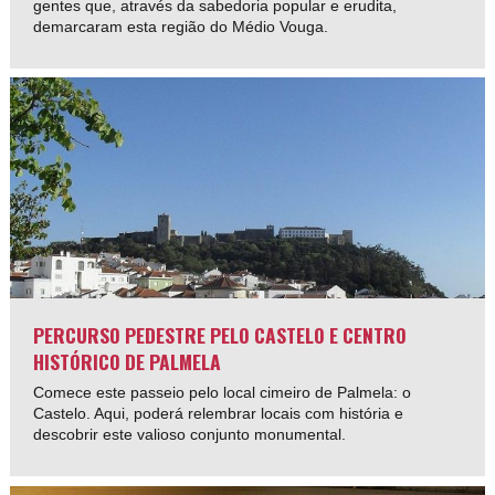
gentes que, através da sabedoria popular e erudita,
demarcaram esta região do Médio Vouga.
PERCURSO PEDESTRE PELO CASTELO E CENTRO
HISTÓRICO DE PALMELA
Comece este passeio pelo local cimeiro de Palmela: o
Castelo. Aqui, poderá relembrar locais com história e
descobrir este valioso conjunto monumental.