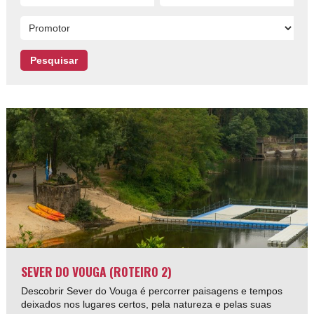
SEVER DO VOUGA (ROTEIRO 2)
Descobrir Sever do Vouga é percorrer paisagens e tempos
deixados nos lugares certos, pela natureza e pelas suas