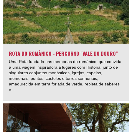
ROTA DO ROMÂNICO - PERCURSO "VALE DO DOURO"
Uma Rota fundada nas memórias do românico, que convida
a uma viagem inspiradora a lugares com História, junto de
singulares conjuntos monásticos, igrejas, capelas,
memoriais, pontes, castelos e torres senhoriais,
amadurecida em terra forjada de verde, repleta de saberes
e...