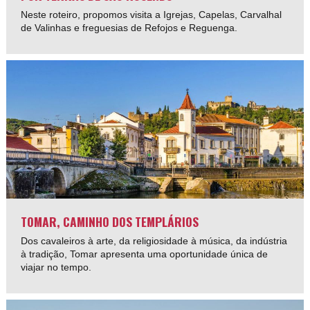
Neste roteiro, propomos visita a Igrejas, Capelas, Carvalhal
de Valinhas e freguesias de Refojos e Reguenga.
TOMAR, CAMINHO DOS TEMPLÁRIOS
Dos cavaleiros à arte, da religiosidade à música, da indústria
à tradição, Tomar apresenta uma oportunidade única de
viajar no tempo.