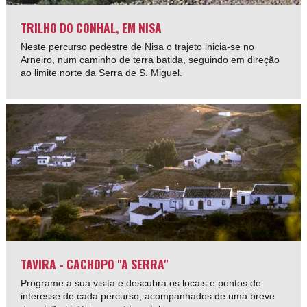
TRILHO DO CONHAL, EM NISA
Neste percurso pedestre de Nisa o trajeto inicia-se no
Arneiro, num caminho de terra batida, seguindo em direção
ao limite norte da Serra de S. Miguel.
TAVIRA - CACHOPO "A SERRA"
Programe a sua visita e descubra os locais e pontos de
interesse de cada percurso, acompanhados de uma breve