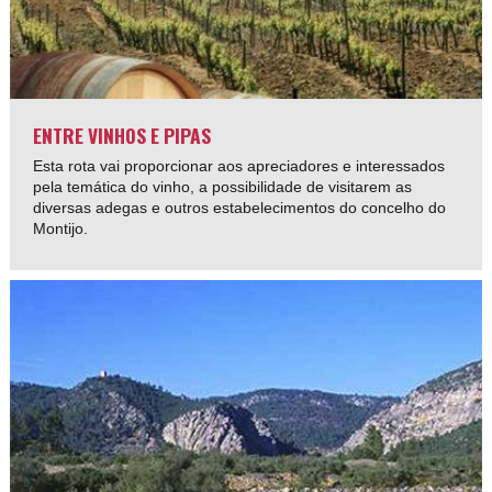
ENTRE VINHOS E PIPAS
Esta rota vai proporcionar aos apreciadores e interessados
pela temática do vinho, a possibilidade de visitarem as
diversas adegas e outros estabelecimentos do concelho do
Montijo.