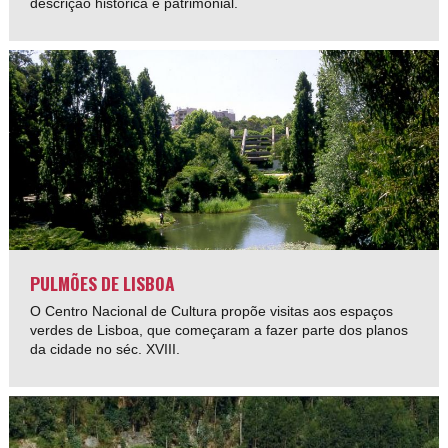
descrição histórica e patrimonial.
PULMÕES DE LISBOA
O Centro Nacional de Cultura propõe visitas aos espaços
verdes de Lisboa, que começaram a fazer parte dos planos
da cidade no séc. XVIII.