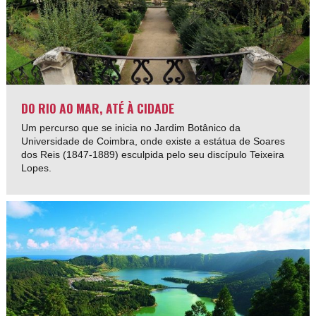
DO RIO AO MAR, ATÉ À CIDADE
Um percurso que se inicia no Jardim Botânico da
Universidade de Coimbra, onde existe a estátua de Soares
dos Reis (1847-1889) esculpida pelo seu discípulo Teixeira
Lopes.