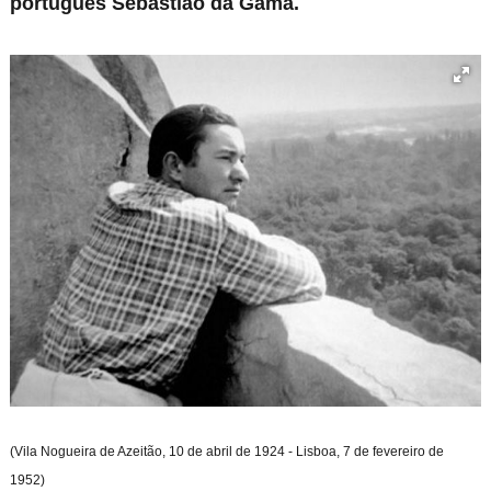
português Sebastião da Gama.
(Vila Nogueira de Azeitão, 10 de abril de 1924 - Lisboa, 7 de fevereiro de
1952)