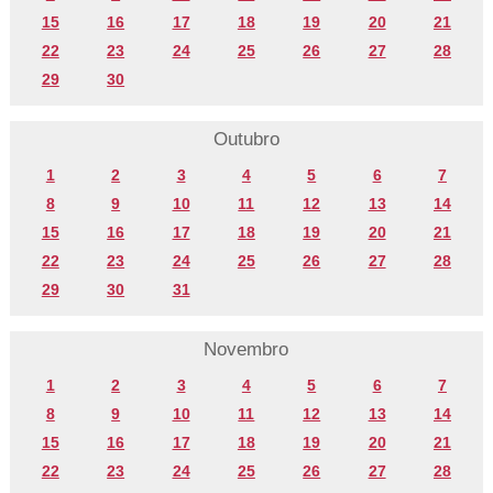
15
16
17
18
19
20
21
22
23
24
25
26
27
28
29
30
Outubro
1
2
3
4
5
6
7
8
9
10
11
12
13
14
15
16
17
18
19
20
21
22
23
24
25
26
27
28
29
30
31
Novembro
1
2
3
4
5
6
7
8
9
10
11
12
13
14
15
16
17
18
19
20
21
22
23
24
25
26
27
28