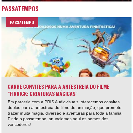
PASSATEMPOS
PASSATEMPO
GANHE CONVITES PARA A ANTESTREIA DO FILME
"FINNICK: CRIATURAS MÁGICAS"
Em parceria com a PRIS Audiovisuais, oferecemos convites
duplos para a antestreia do filme de animação, que promete
trazer muita magia, diversão e aventuras para toda a família.
Findo o passatempo, anunciamos aqui os nomes dos
vencedores!