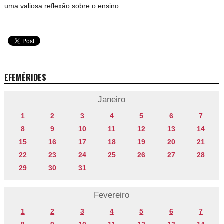
uma valiosa reflexão sobre o ensino.
EFEMÉRIDES
Janeiro
1
2
3
4
5
6
7
8
9
10
11
12
13
14
15
16
17
18
19
20
21
22
23
24
25
26
27
28
29
30
31
Fevereiro
1
2
3
4
5
6
7