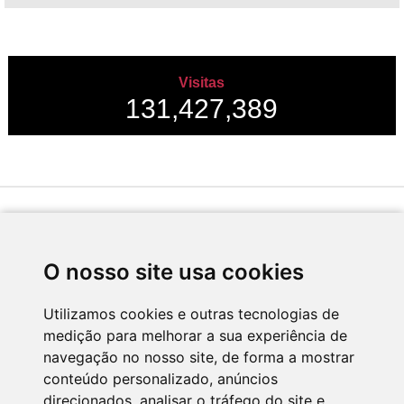
Visitas
131,427,389
Desenvolvido por
O nosso site usa cookies
Utilizamos cookies e outras tecnologias de
medição para melhorar a sua experiência de
Apoio
navegação no nosso site, de forma a mostrar
conteúdo personalizado, anúncios
direcionados, analisar o tráfego do site e