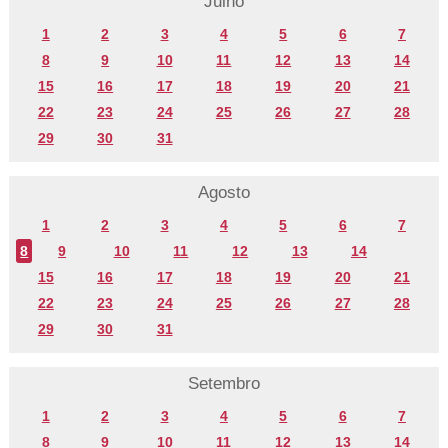
Julho
1
2
3
4
5
6
7
8
9
10
11
12
13
14
15
16
17
18
19
20
21
22
23
24
25
26
27
28
29
30
31
Agosto
1
2
3
4
5
6
7
8
9
10
11
12
13
14
15
16
17
18
19
20
21
22
23
24
25
26
27
28
29
30
31
Setembro
1
2
3
4
5
6
7
8
9
10
11
12
13
14