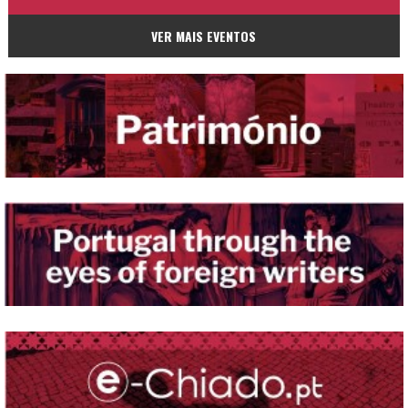
VER MAIS EVENTOS