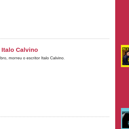
 Italo Calvino
ro, morreu o escritor Italo Calvino.