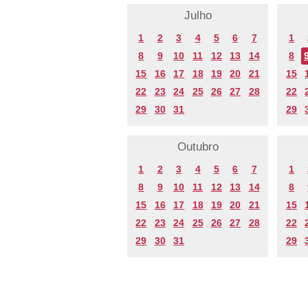
Julho
1
2
3
4
5
6
7
1
8
9
10
11
12
13
14
8
15
16
17
18
19
20
21
15
22
23
24
25
26
27
28
22
29
30
31
29
Outubro
1
2
3
4
5
6
7
1
8
9
10
11
12
13
14
8
15
16
17
18
19
20
21
15
22
23
24
25
26
27
28
22
29
30
31
29