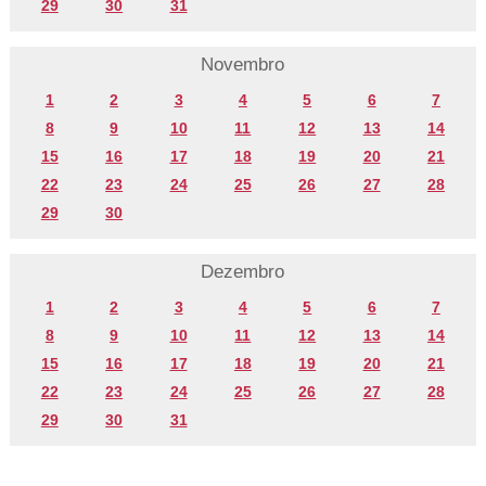
29
30
31
Novembro
1
2
3
4
5
6
7
8
9
10
11
12
13
14
15
16
17
18
19
20
21
22
23
24
25
26
27
28
29
30
Dezembro
1
2
3
4
5
6
7
8
9
10
11
12
13
14
15
16
17
18
19
20
21
22
23
24
25
26
27
28
29
30
31