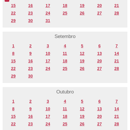
15
16
17
18
19
20
21
22
23
24
25
26
27
28
29
30
31
Setembro
1
2
3
4
5
6
7
8
9
10
11
12
13
14
15
16
17
18
19
20
21
22
23
24
25
26
27
28
29
30
Outubro
1
2
3
4
5
6
7
8
9
10
11
12
13
14
15
16
17
18
19
20
21
22
23
24
25
26
27
28