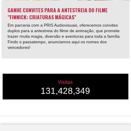
GANHE CONVITES PARA A ANTESTREIA DO FILME
"FINNICK: CRIATURAS MÁGICAS"
Em parceria com a PRIS Audiovisuais, oferecemos convites
duplos para a antestreia do filme de animação, que promete
trazer muita magia, diversão e aventuras para toda a família.
Findo o passatempo, anunciamos aqui os nomes dos
vencedores!
Visitas
131,428,349
Desenvolvido por