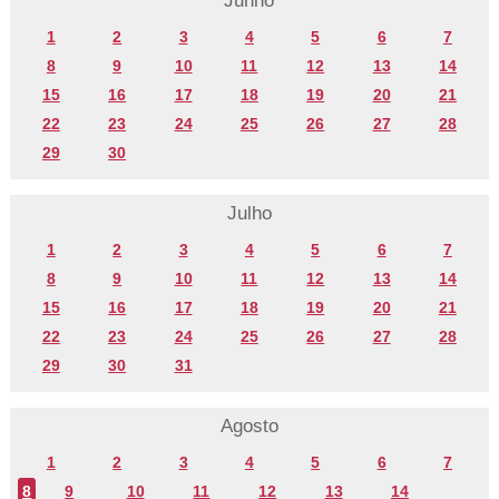
Junho
1
2
3
4
5
6
7
8
9
10
11
12
13
14
15
16
17
18
19
20
21
22
23
24
25
26
27
28
29
30
Julho
1
2
3
4
5
6
7
8
9
10
11
12
13
14
15
16
17
18
19
20
21
22
23
24
25
26
27
28
29
30
31
Agosto
1
2
3
4
5
6
7
8
9
10
11
12
13
14