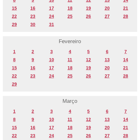
8
9
10
11
12
13
14
15
16
17
18
19
20
21
22
23
24
25
26
27
28
29
30
31
Fevereiro
1
2
3
4
5
6
7
8
9
10
11
12
13
14
15
16
17
18
19
20
21
22
23
24
25
26
27
28
29
Março
1
2
3
4
5
6
7
8
9
10
11
12
13
14
15
16
17
18
19
20
21
22
23
24
25
26
27
28