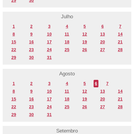
29
30
Julho
1
2
3
4
5
6
7
8
9
10
11
12
13
14
15
16
17
18
19
20
21
22
23
24
25
26
27
28
29
30
31
Agosto
1
2
3
4
5
6
7
8
9
10
11
12
13
14
15
16
17
18
19
20
21
22
23
24
25
26
27
28
29
30
31
Setembro