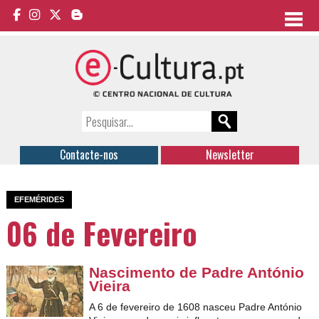
Contacte-nos
Newsletter
EFEMÉRIDES
06 de Fevereiro
Nascimento de Padre António
Vieira
A 6 de fevereiro de 1608 nasceu Padre António