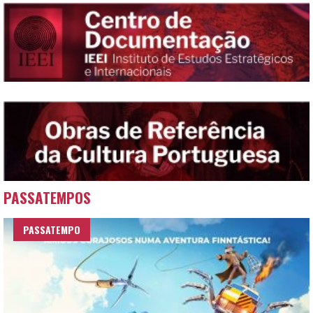
PASSATEMPOS
PASSATEMPO