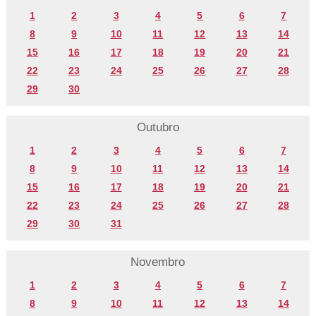
1
2
3
4
5
6
7
8
9
10
11
12
13
14
15
16
17
18
19
20
21
22
23
24
25
26
27
28
29
30
Outubro
1
2
3
4
5
6
7
8
9
10
11
12
13
14
15
16
17
18
19
20
21
22
23
24
25
26
27
28
29
30
31
Novembro
1
2
3
4
5
6
7
8
9
10
11
12
13
14