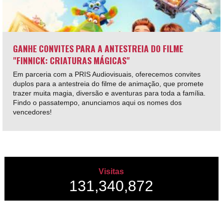
GANHE CONVITES PARA A ANTESTREIA DO FILME
"FINNICK: CRIATURAS MÁGICAS"
Em parceria com a PRIS Audiovisuais, oferecemos convites
duplos para a antestreia do filme de animação, que promete
trazer muita magia, diversão e aventuras para toda a família.
Findo o passatempo, anunciamos aqui os nomes dos
vencedores!
Visitas
131,340,872