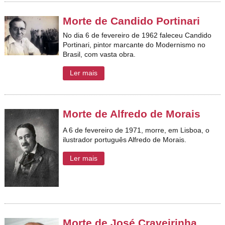
Morte de Candido Portinari
No dia 6 de fevereiro de 1962 faleceu Candido
Portinari, pintor marcante do Modernismo no
Brasil, com vasta obra.
Ler mais
Morte de Alfredo de Morais
A 6 de fevereiro de 1971, morre, em Lisboa, o
ilustrador português Alfredo de Morais.
Ler mais
Morte de José Craveirinha