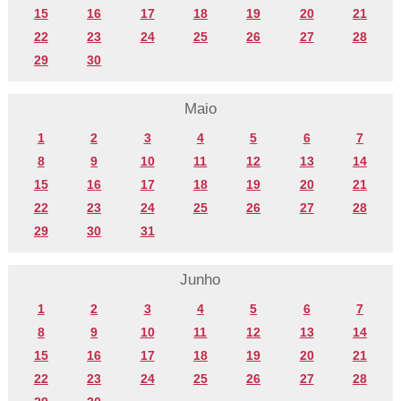
15
16
17
18
19
20
21
22
23
24
25
26
27
28
29
30
Maio
1
2
3
4
5
6
7
8
9
10
11
12
13
14
15
16
17
18
19
20
21
22
23
24
25
26
27
28
29
30
31
Junho
1
2
3
4
5
6
7
8
9
10
11
12
13
14
15
16
17
18
19
20
21
22
23
24
25
26
27
28