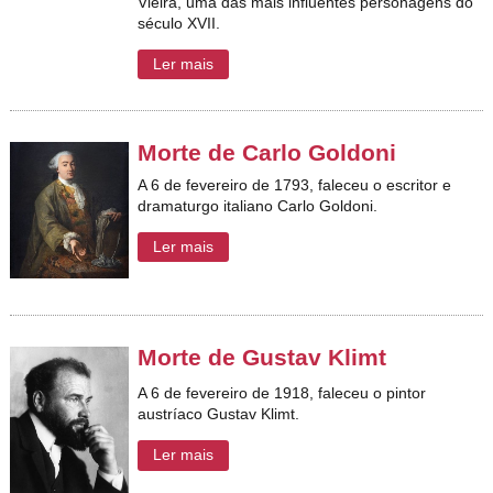
Vieira, u
ma das mais influentes personagens do
século XVII.
Ler mais
Morte de Carlo Goldoni
A 6 de fevereiro de 1793, faleceu o escritor e
dramaturgo italiano Carlo Goldoni.
Ler mais
Morte de Gustav Klimt
A 6 de fevereiro de 1918, faleceu o pintor
austríaco Gustav Klimt.
Ler mais