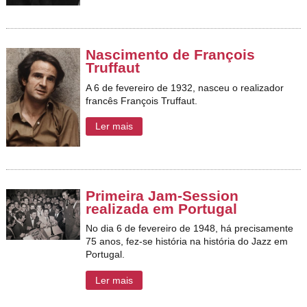
Nascimento de François
Truffaut
A 6 de fevereiro de 1932, nasceu
o realizador
francês François Truffaut.
Ler mais
Primeira Jam-Session
realizada em Portugal
No dia 6 de fevereiro de 1948, há precisamente
75 anos, fez-se história na história do Jazz em
Portugal.
Ler mais