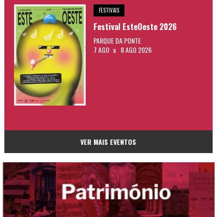
FESTIVAIS
Festival EsteOeste 2026
PARQUE DA PONTE
7 AGO
a
8 AGO 2026
VER MAIS EVENTOS