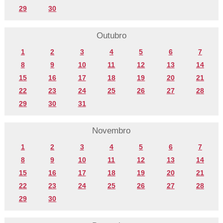
29
30
Outubro
1
2
3
4
5
6
7
8
9
10
11
12
13
14
15
16
17
18
19
20
21
22
23
24
25
26
27
28
29
30
31
Novembro
1
2
3
4
5
6
7
8
9
10
11
12
13
14
15
16
17
18
19
20
21
22
23
24
25
26
27
28
29
30