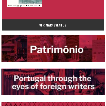
VER MAIS EVENTOS