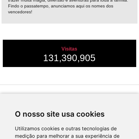
Findo o passatempo, anunciamos aqui os nomes dos
vencedores!
Visitas
131,390,905
Desenvolvido por
O nosso site usa cookies
Utilizamos cookies e outras tecnologias de
medição para melhorar a sua experiência de
Apoio