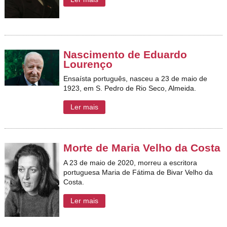
Nascimento de Eduardo
Lourenço
Ensaísta português, nasceu a 23 de maio de
1923, em S. Pedro de Rio Seco, Almeida.
Ler mais
Morte de Maria Velho da Costa
A 23 de maio de 2020, morreu a escritora
portuguesa Maria de Fátima de Bivar Velho da
Costa.
Ler mais