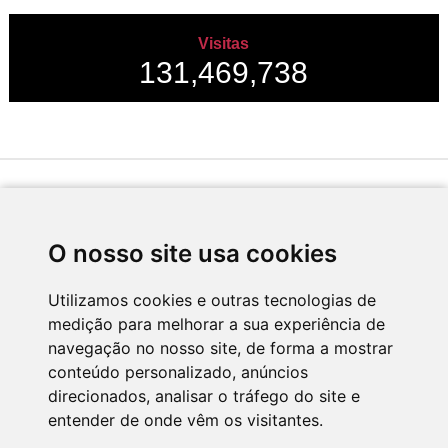
Visitas
131,469,738
Desenvolvido por
O nosso site usa cookies
Utilizamos cookies e outras tecnologias de
medição para melhorar a sua experiência de
Apoio
navegação no nosso site, de forma a mostrar
conteúdo personalizado, anúncios
direcionados, analisar o tráfego do site e
entender de onde vêm os visitantes.