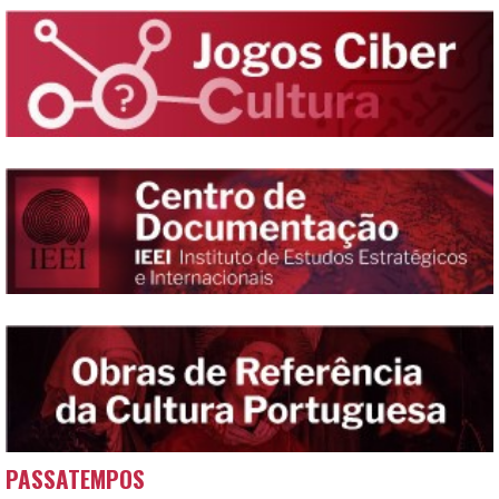
PASSATEMPOS