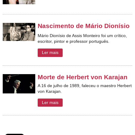
Nascimento de Mário Dionísio
Mário Dionísio de Assis Monteiro foi um crítico,
escritor, pintor e professor português.
Ler mais
Morte de Herbert von Karajan
A 16 de julho de 1989, faleceu o maestro Herbert
von Karajan.
Ler mais