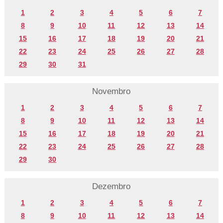
1
2
3
4
5
6
7
8
9
10
11
12
13
14
15
16
17
18
19
20
21
22
23
24
25
26
27
28
29
30
31
Novembro
1
2
3
4
5
6
7
8
9
10
11
12
13
14
15
16
17
18
19
20
21
22
23
24
25
26
27
28
29
30
Dezembro
1
2
3
4
5
6
7
8
9
10
11
12
13
14