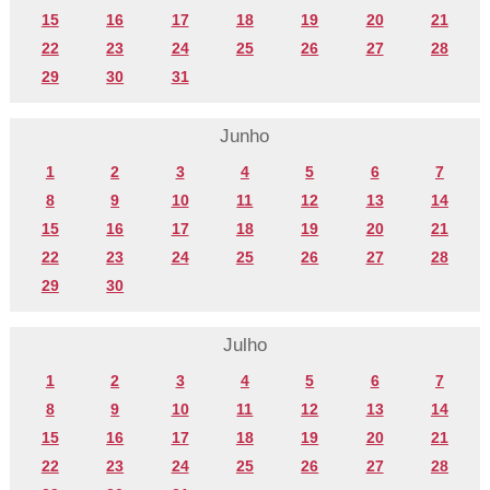
15
16
17
18
19
20
21
22
23
24
25
26
27
28
29
30
31
Junho
1
2
3
4
5
6
7
8
9
10
11
12
13
14
15
16
17
18
19
20
21
22
23
24
25
26
27
28
29
30
Julho
1
2
3
4
5
6
7
8
9
10
11
12
13
14
15
16
17
18
19
20
21
22
23
24
25
26
27
28