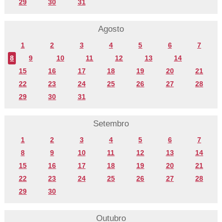
29
30
31
Agosto
1
2
3
4
5
6
7
8
9
10
11
12
13
14
15
16
17
18
19
20
21
22
23
24
25
26
27
28
29
30
31
Setembro
1
2
3
4
5
6
7
8
9
10
11
12
13
14
15
16
17
18
19
20
21
22
23
24
25
26
27
28
29
30
Outubro