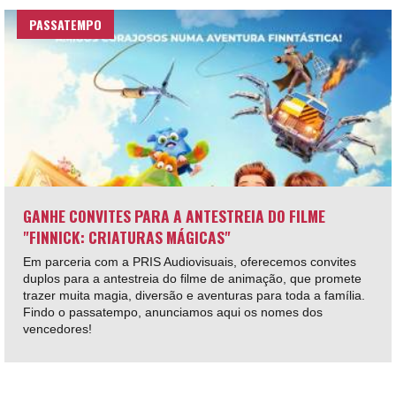
PASSATEMPO
GANHE CONVITES PARA A ANTESTREIA DO FILME
"FINNICK: CRIATURAS MÁGICAS"
Em parceria com a PRIS Audiovisuais, oferecemos convites
duplos para a antestreia do filme de animação, que promete
trazer muita magia, diversão e aventuras para toda a família.
Findo o passatempo, anunciamos aqui os nomes dos
vencedores!