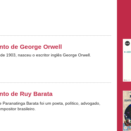
to de George Orwell
 de 1903, nasceu o escritor inglês George Orwell.
nto de Ruy Barata
 Paranatinga Barata foi um poeta, político, advogado,
mpositor brasileiro.