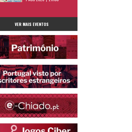
VER MAIS EVENTOS