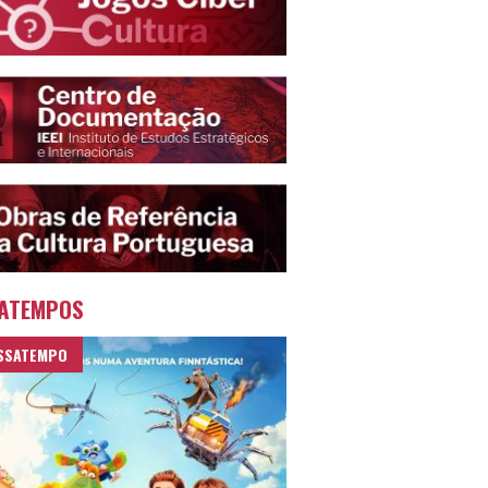
ATEMPOS
SSATEMPO