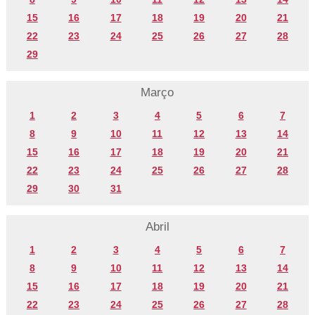
15
16
17
18
19
20
21
22
23
24
25
26
27
28
29
Março
1
2
3
4
5
6
7
8
9
10
11
12
13
14
15
16
17
18
19
20
21
22
23
24
25
26
27
28
29
30
31
Abril
1
2
3
4
5
6
7
8
9
10
11
12
13
14
15
16
17
18
19
20
21
22
23
24
25
26
27
28