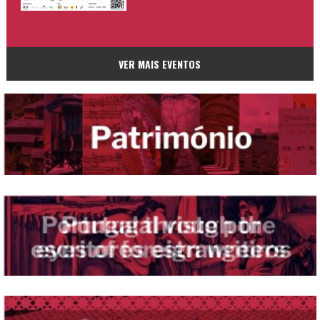
VER MAIS EVENTOS