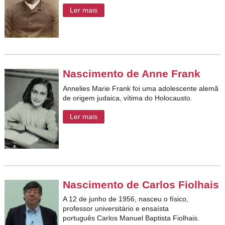
Ler mais
Nascimento de Anne Frank
Annelies Marie Frank foi uma adolescente alemã
de origem judaica, vítima do Holocausto.
Ler mais
Nascimento de Carlos Fiolhais
A 12 de junho de 1956, nasceu o físico,
professor universitário e ensaísta
português Carlos Manuel Baptista Fiolhais.