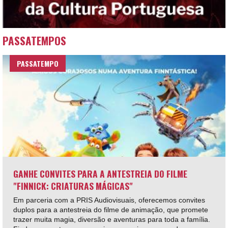
PASSATEMPOS
PASSATEMPO
GANHE CONVITES PARA A ANTESTREIA DO FILME
"FINNICK: CRIATURAS MÁGICAS"
Em parceria com a PRIS Audiovisuais, oferecemos convites
duplos para a antestreia do filme de animação, que promete
trazer muita magia, diversão e aventuras para toda a família.