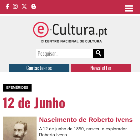
Contacte-nos
Newsletter
EFEMÉRIDES
12 de Junho
Nascimento de Roberto Ivens
A 12 de junho de 1850, nasceu o explorador
Roberto Ivens.