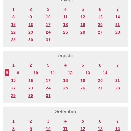
1
2
3
4
5
6
7
8
9
10
11
12
13
14
15
16
17
18
19
20
21
22
23
24
25
26
27
28
29
30
31
Agosto
1
2
3
4
5
6
7
8
9
10
11
12
13
14
15
16
17
18
19
20
21
22
23
24
25
26
27
28
29
30
31
Setembro
1
2
3
4
5
6
7
8
9
10
11
12
13
14