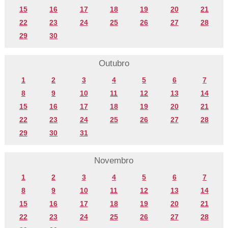
15
16
17
18
19
20
21
22
23
24
25
26
27
28
29
30
Outubro
1
2
3
4
5
6
7
8
9
10
11
12
13
14
15
16
17
18
19
20
21
22
23
24
25
26
27
28
29
30
31
Novembro
1
2
3
4
5
6
7
8
9
10
11
12
13
14
15
16
17
18
19
20
21
22
23
24
25
26
27
28