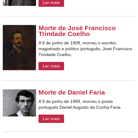
Ler mais
Morte de José Francisco
Trindade Coelho
A 9 de junho de 1908, morreu o escritor,
magistrado e político português, José Francisco
Trindade Coelho.
Ler mais
Morte de Daniel Faria
A 9 de junho de 1999, morreu o poeta
português Daniel Augusto da Cunha Faria.
Ler mais