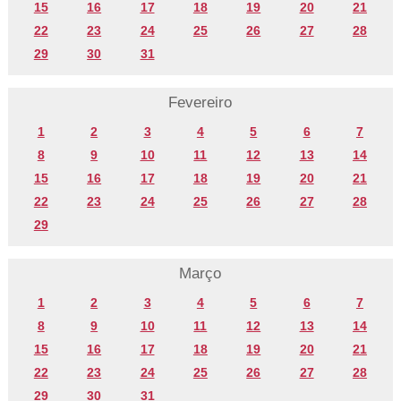
15
16
17
18
19
20
21
22
23
24
25
26
27
28
29
30
31
Fevereiro
1
2
3
4
5
6
7
8
9
10
11
12
13
14
15
16
17
18
19
20
21
22
23
24
25
26
27
28
29
Março
1
2
3
4
5
6
7
8
9
10
11
12
13
14
15
16
17
18
19
20
21
22
23
24
25
26
27
28
29
30
31