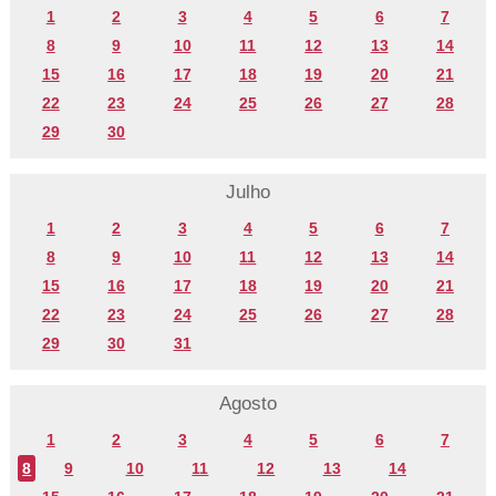
1
2
3
4
5
6
7
8
9
10
11
12
13
14
15
16
17
18
19
20
21
22
23
24
25
26
27
28
29
30
Julho
1
2
3
4
5
6
7
8
9
10
11
12
13
14
15
16
17
18
19
20
21
22
23
24
25
26
27
28
29
30
31
Agosto
1
2
3
4
5
6
7
8
9
10
11
12
13
14