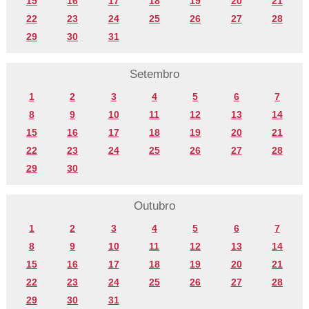
15
16
17
18
19
20
21
22
23
24
25
26
27
28
29
30
31
Setembro
1
2
3
4
5
6
7
8
9
10
11
12
13
14
15
16
17
18
19
20
21
22
23
24
25
26
27
28
29
30
Outubro
1
2
3
4
5
6
7
8
9
10
11
12
13
14
15
16
17
18
19
20
21
22
23
24
25
26
27
28
29
30
31