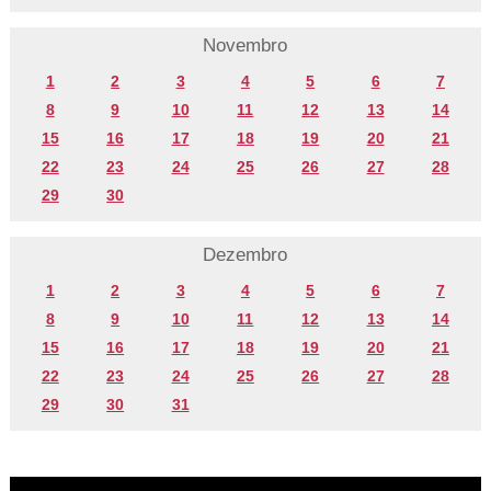
Novembro
1
2
3
4
5
6
7
8
9
10
11
12
13
14
15
16
17
18
19
20
21
22
23
24
25
26
27
28
29
30
Dezembro
1
2
3
4
5
6
7
8
9
10
11
12
13
14
15
16
17
18
19
20
21
22
23
24
25
26
27
28
29
30
31