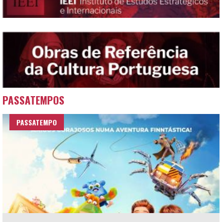
PASSATEMPOS
PASSATEMPO