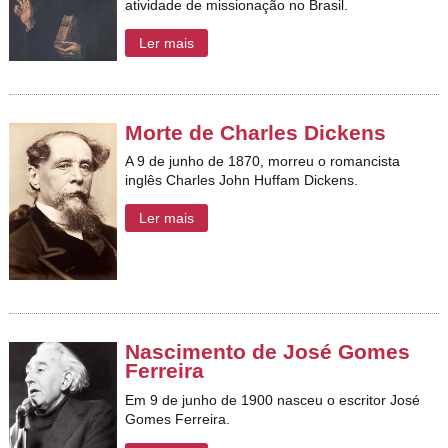
atividade de missionação no Brasil.
Ler mais
Morte de Charles Dickens
A 9 de junho de 1870, morreu o romancista
inglês Charles John Huffam Dickens.
Ler mais
Nascimento de José Gomes
Ferreira
Em 9 de junho de 1900 nasceu o escritor José
Gomes Ferreira.