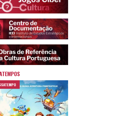
ATEMPOS
SSATEMPO