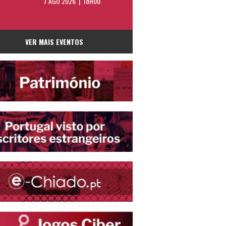
7 AGO 2026 | 18H00
VER MAIS EVENTOS