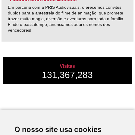
Em parceria com a PRIS Audiovisuais, oferecemos convites
duplos para a antestreia do filme de animação, que promete
trazer muita magia, diversão e aventuras para toda a família.
Findo o passatempo, anunciamos aqui os nomes dos
vencedores!
Visitas
131,367,283
Desenvolvido por
O nosso site usa cookies