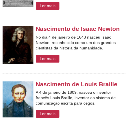
Ler mais
Nascimento de Isaac Newton
No dia 4 de janeiro de 1643 nasceu Isaac
Newton,
reconhecido como um dos grandes
cientistas da história da humanidade.
Ler mais
Nascimento de Louis Braille
A 4 de janeiro de 1809, nasceu o inventor
francês Louis Braille, inventor da sistema de
comunicação escrita para cegos.
Ler mais