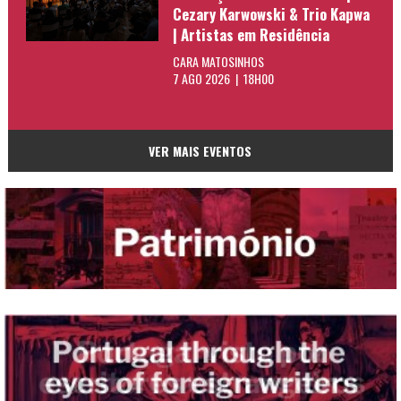
Cezary Karwowski & Trio Kapwa
| Artistas em Residência
CARA MATOSINHOS
7 AGO 2026 | 18H00
VER MAIS EVENTOS