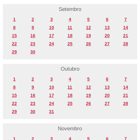
Setembro
1
2
3
4
5
6
7
8
9
10
11
12
13
14
15
16
17
18
19
20
21
22
23
24
25
26
27
28
29
30
Outubro
1
2
3
4
5
6
7
8
9
10
11
12
13
14
15
16
17
18
19
20
21
22
23
24
25
26
27
28
29
30
31
Novembro
1
2
3
4
5
6
7