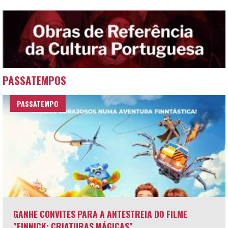
PASSATEMPOS
PASSATEMPO
GANHE CONVITES PARA A ANTESTREIA DO FILME
"FINNICK: CRIATURAS MÁGICAS"