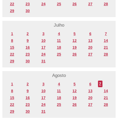
22
23
24
25
26
27
28
29
30
Julho
1
2
3
4
5
6
7
8
9
10
11
12
13
14
15
16
17
18
19
20
21
22
23
24
25
26
27
28
29
30
31
Agosto
1
2
3
4
5
6
7
8
9
10
11
12
13
14
15
16
17
18
19
20
21
22
23
24
25
26
27
28
29
30
31