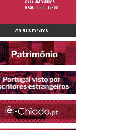
CARA MATOSINHOS
6 AGO 2026 | 18H00
VER MAIS EVENTOS