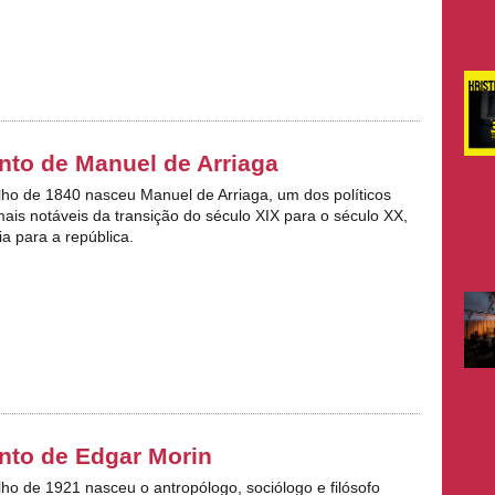
to de Manuel de Arriaga
ulho de 1840 nasceu Manuel de Arriaga,
um dos políticos
ais notáveis da transição do século XIX para o século XX,
a para a república.
nto de Edgar Morin
ulho de 1921 nasceu
o antropólogo, sociólogo e filósofo