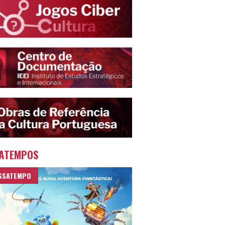
ATEMPOS
SSATEMPO