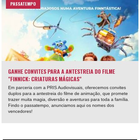
PASSATEMPO
GANHE CONVITES PARA A ANTESTREIA DO FILME
"FINNICK: CRIATURAS MÁGICAS"
Em parceria com a PRIS Audiovisuais, oferecemos convites
duplos para a antestreia do filme de animação, que promete
trazer muita magia, diversão e aventuras para toda a família.
Findo o passatempo, anunciamos aqui os nomes dos
vencedores!