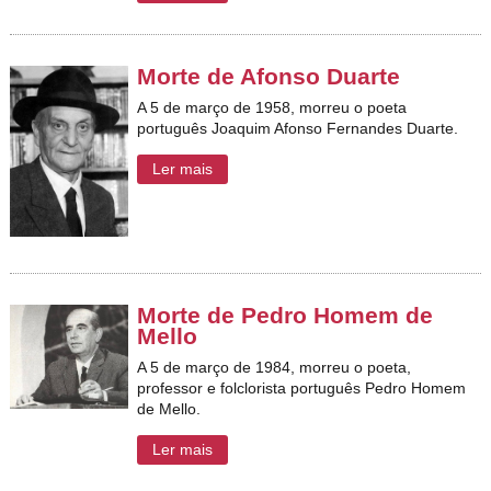
Morte de Afonso Duarte
A 5 de março de 1958, morreu o poeta
português Joaquim Afonso Fernandes Duarte.
Ler mais
Morte de Pedro Homem de
Mello
A 5 de março de 1984, morreu o poeta,
professor e folclorista português Pedro Homem
de Mello.
Ler mais