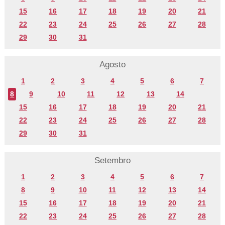
15
16
17
18
19
20
21
22
23
24
25
26
27
28
29
30
31
Agosto
1
2
3
4
5
6
7
8
9
10
11
12
13
14
15
16
17
18
19
20
21
22
23
24
25
26
27
28
29
30
31
Setembro
1
2
3
4
5
6
7
8
9
10
11
12
13
14
15
16
17
18
19
20
21
22
23
24
25
26
27
28