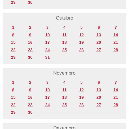
29
30
Outubro
1
2
3
4
5
6
7
8
9
10
11
12
13
14
15
16
17
18
19
20
21
22
23
24
25
26
27
28
29
30
31
Novembro
1
2
3
4
5
6
7
8
9
10
11
12
13
14
15
16
17
18
19
20
21
22
23
24
25
26
27
28
29
30
Dezembro