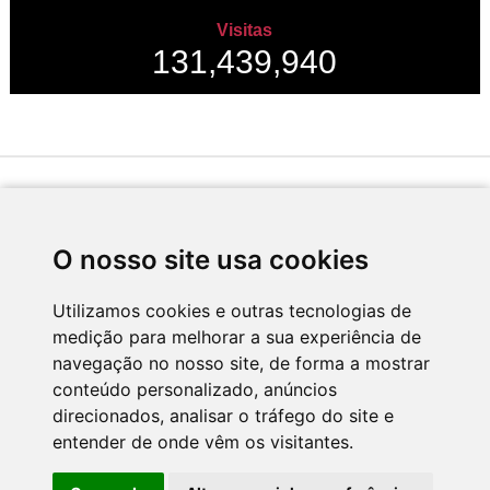
Visitas
131,439,940
Desenvolvido por
O nosso site usa cookies
Utilizamos cookies e outras tecnologias de
medição para melhorar a sua experiência de
Apoio
navegação no nosso site, de forma a mostrar
conteúdo personalizado, anúncios
direcionados, analisar o tráfego do site e
entender de onde vêm os visitantes.