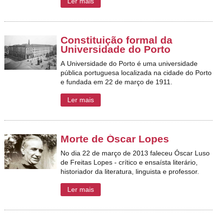
Ler mais
Constituição formal da
Universidade do Porto
A
Universidade do Porto
é uma universidade
pública portuguesa localizada na cidade do Porto
e fundada em 22 de março de 1911.
Ler mais
Morte de Óscar Lopes
No dia 22 de março de 2013 faleceu Óscar Luso
de Freitas Lopes - crítico e ensaísta literário,
historiador da literatura, linguista e professor.
Ler mais