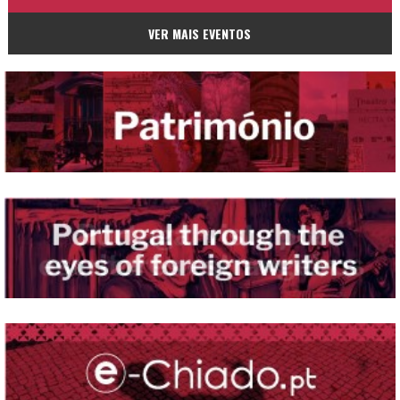
VER MAIS EVENTOS