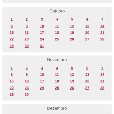
Outubro
1
2
3
4
5
6
7
8
9
10
11
12
13
14
15
16
17
18
19
20
21
22
23
24
25
26
27
28
29
30
31
Novembro
1
2
3
4
5
6
7
8
9
10
11
12
13
14
15
16
17
18
19
20
21
22
23
24
25
26
27
28
29
30
Dezembro