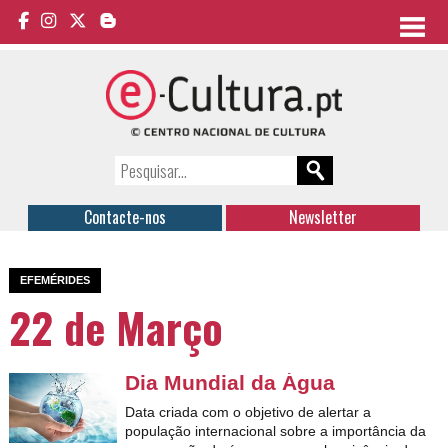
Contacte-nos
Newsletter
EFEMÉRIDES
22 de Março
Dia Mundial da Água
Data criada com o objetivo de alertar a
população internacional sobre a importância da