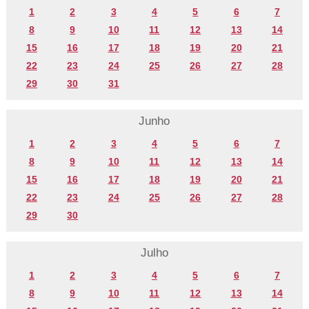
1
2
3
4
5
6
7
8
9
10
11
12
13
14
15
16
17
18
19
20
21
22
23
24
25
26
27
28
29
30
31
Junho
1
2
3
4
5
6
7
8
9
10
11
12
13
14
15
16
17
18
19
20
21
22
23
24
25
26
27
28
29
30
Julho
1
2
3
4
5
6
7
8
9
10
11
12
13
14