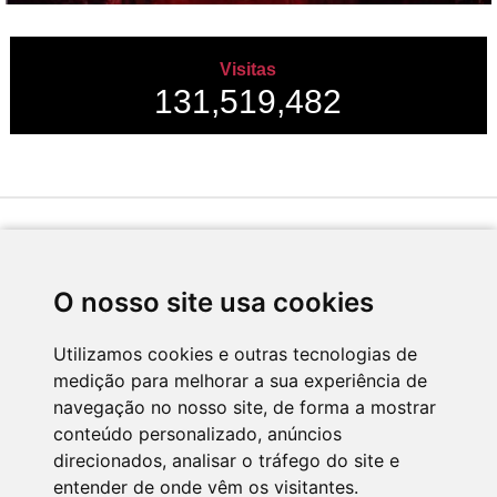
Visitas
131,519,482
Desenvolvido por
O nosso site usa cookies
Utilizamos cookies e outras tecnologias de
medição para melhorar a sua experiência de
Apoio
navegação no nosso site, de forma a mostrar
conteúdo personalizado, anúncios
direcionados, analisar o tráfego do site e
entender de onde vêm os visitantes.