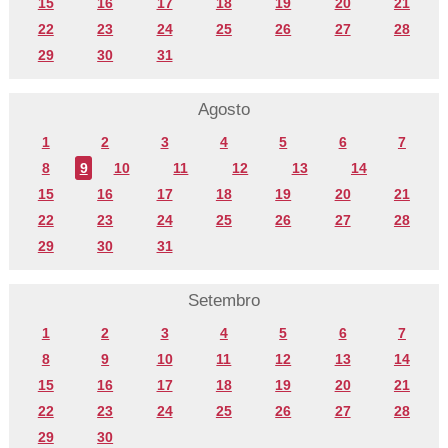
15
16
17
18
19
20
21
22
23
24
25
26
27
28
29
30
31
Agosto
1
2
3
4
5
6
7
8
9
10
11
12
13
14
15
16
17
18
19
20
21
22
23
24
25
26
27
28
29
30
31
Setembro
1
2
3
4
5
6
7
8
9
10
11
12
13
14
15
16
17
18
19
20
21
22
23
24
25
26
27
28
29
30