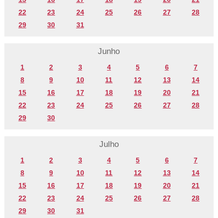
22
23
24
25
26
27
28
29
30
31
Junho
1
2
3
4
5
6
7
8
9
10
11
12
13
14
15
16
17
18
19
20
21
22
23
24
25
26
27
28
29
30
Julho
1
2
3
4
5
6
7
8
9
10
11
12
13
14
15
16
17
18
19
20
21
22
23
24
25
26
27
28
29
30
31