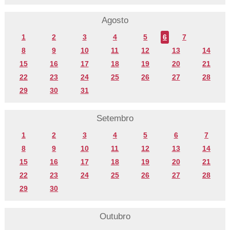
Agosto
1
2
3
4
5
6
7
8
9
10
11
12
13
14
15
16
17
18
19
20
21
22
23
24
25
26
27
28
29
30
31
Setembro
1
2
3
4
5
6
7
8
9
10
11
12
13
14
15
16
17
18
19
20
21
22
23
24
25
26
27
28
29
30
Outubro