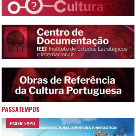
PASSATEMPOS
PASSATEMPO