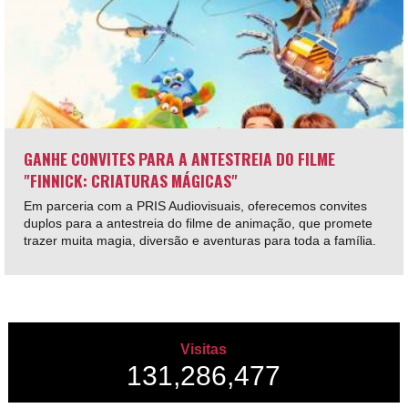
GANHE CONVITES PARA A ANTESTREIA DO FILME
"FINNICK: CRIATURAS MÁGICAS"
Em parceria com a PRIS Audiovisuais, oferecemos convites
duplos para a antestreia do filme de animação, que promete
trazer muita magia, diversão e aventuras para toda a família.
Visitas
131,286,477