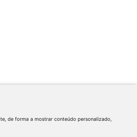
Apoio
ite, de forma a mostrar conteúdo personalizado,