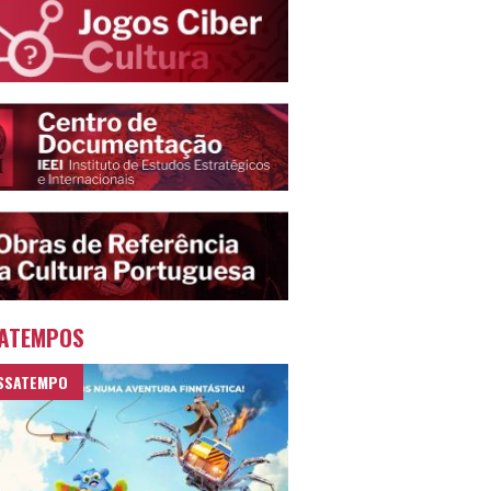
ATEMPOS
SSATEMPO