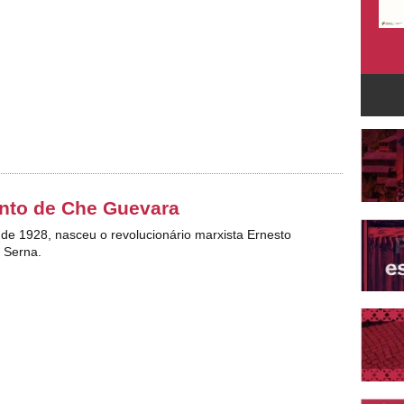
nto de Che Guevara
 de 1928, nasceu o revolucionário marxista Ernesto
 Serna.