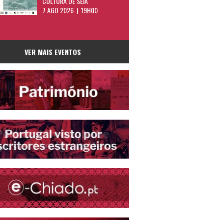
CULTURA DE SEIA
7 AGO 2026 | 19H00
VER MAIS EVENTOS