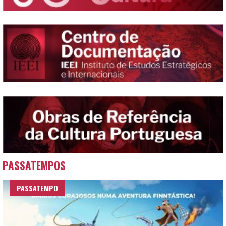
PASSATEMPOS
PASSATEMPO