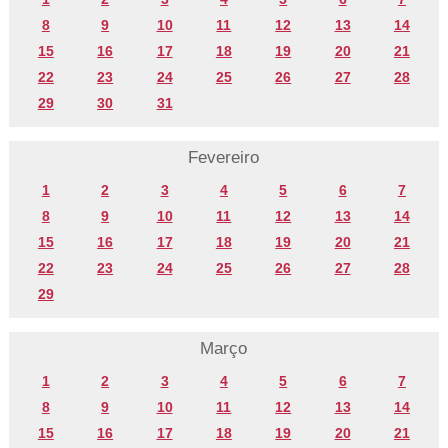
8
9
10
11
12
13
14
15
16
17
18
19
20
21
22
23
24
25
26
27
28
29
30
31
Fevereiro
1
2
3
4
5
6
7
8
9
10
11
12
13
14
15
16
17
18
19
20
21
22
23
24
25
26
27
28
29
Março
1
2
3
4
5
6
7
8
9
10
11
12
13
14
15
16
17
18
19
20
21