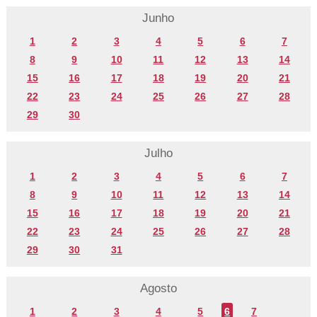
Junho
1
2
3
4
5
6
7
8
9
10
11
12
13
14
15
16
17
18
19
20
21
22
23
24
25
26
27
28
29
30
Julho
1
2
3
4
5
6
7
8
9
10
11
12
13
14
15
16
17
18
19
20
21
22
23
24
25
26
27
28
29
30
31
Agosto
1
2
3
4
5
6
7