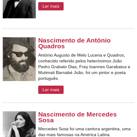
Ler mais
Nascimento de António
Quadros
António Augusto de Melo Lucena e Quadros,
conhecido referido pelos heterónimos João
Pedro Grabato Dias, Frey Ioannes Garabatus e
Mutimati Barnabé João, foi um pintor e poeta
português.
Ler mais
Nascimento de Mercedes
Sosa
Mercedes Sosa foi uma cantora argentina, uma
das mais famosas na América Latina.