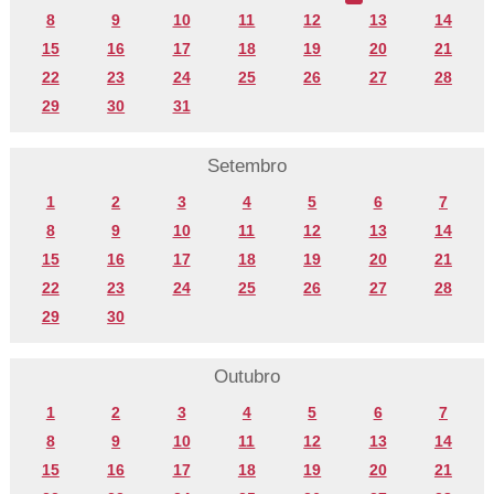
8
9
10
11
12
13
14
15
16
17
18
19
20
21
22
23
24
25
26
27
28
29
30
31
Setembro
1
2
3
4
5
6
7
8
9
10
11
12
13
14
15
16
17
18
19
20
21
22
23
24
25
26
27
28
29
30
Outubro
1
2
3
4
5
6
7
8
9
10
11
12
13
14
15
16
17
18
19
20
21