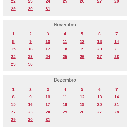
22
23
24
25
26
27
28
29
30
31
Novembro
1
2
3
4
5
6
7
8
9
10
11
12
13
14
15
16
17
18
19
20
21
22
23
24
25
26
27
28
29
30
Dezembro
1
2
3
4
5
6
7
8
9
10
11
12
13
14
15
16
17
18
19
20
21
22
23
24
25
26
27
28
29
30
31