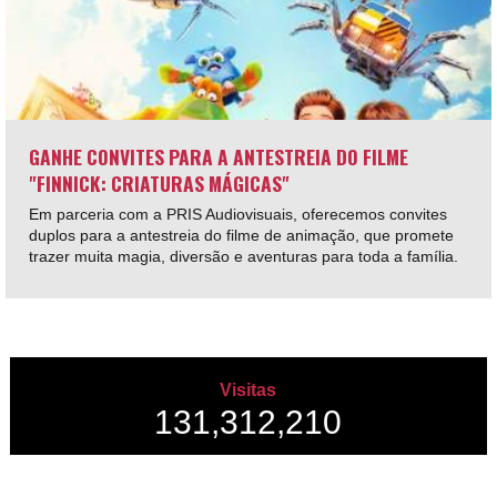
GANHE CONVITES PARA A ANTESTREIA DO FILME
"FINNICK: CRIATURAS MÁGICAS"
Em parceria com a PRIS Audiovisuais, oferecemos convites
duplos para a antestreia do filme de animação, que promete
trazer muita magia, diversão e aventuras para toda a família.
Visitas
131,312,210