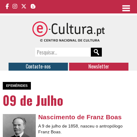
Contacte-nos
Newsletter
EFEMÉRIDES
09 de Julho
Nascimento de Franz Boas
A 9 de julho de 1858, nasceu o antropólogo
Franz Boas.