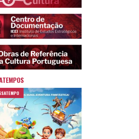
ATEMPOS
SSATEMPO