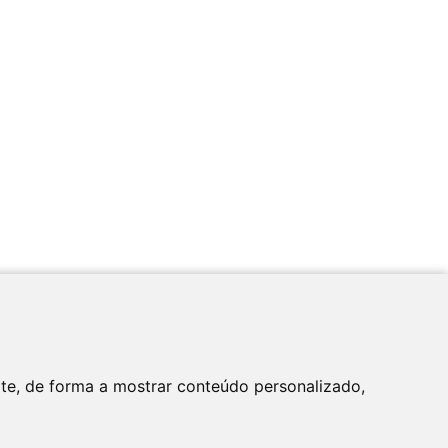
Apoio
ite, de forma a mostrar conteúdo personalizado,