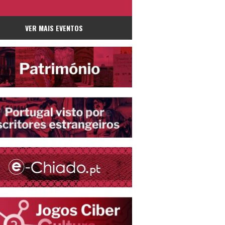
VER MAIS EVENTOS