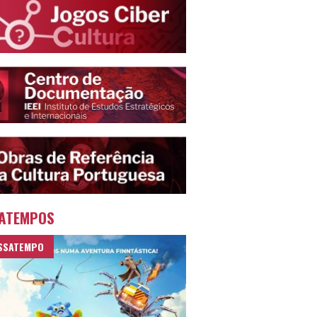
ATEMPOS
SSATEMPO