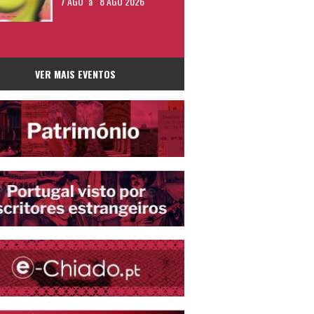
7 AGO
a
8 AGO 2026
VER MAIS EVENTOS