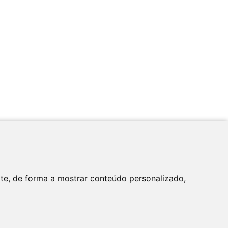
Apoio
ite, de forma a mostrar conteúdo personalizado,