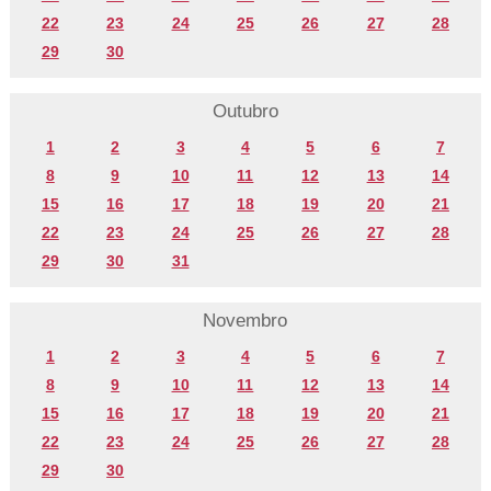
22
23
24
25
26
27
28
29
30
Outubro
1
2
3
4
5
6
7
8
9
10
11
12
13
14
15
16
17
18
19
20
21
22
23
24
25
26
27
28
29
30
31
Novembro
1
2
3
4
5
6
7
8
9
10
11
12
13
14
15
16
17
18
19
20
21
22
23
24
25
26
27
28
29
30