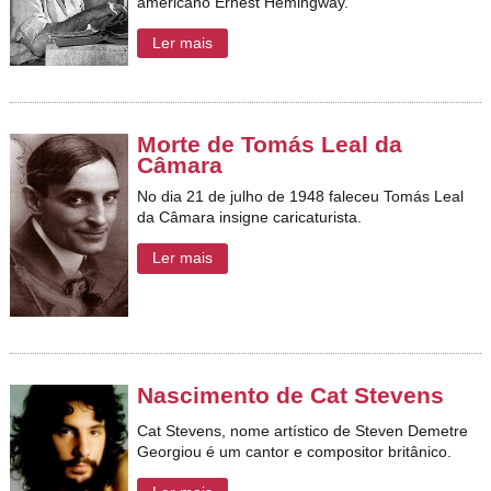
americano
Ernest Hemingway.
Ler mais
Morte de Tomás Leal da
Câmara
No dia 21 de julho de 1948 faleceu Tomás Leal
da Câmara insigne caricaturista.
Ler mais
Nascimento de Cat Stevens
Cat Stevens, nome artístico de Steven Demetre
Georgiou é um cantor e compositor britânico.