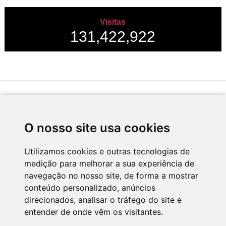
Visitas
131,422,922
Desenvolvido por
O nosso site usa cookies
Utilizamos cookies e outras tecnologias de
medição para melhorar a sua experiência de
Apoio
navegação no nosso site, de forma a mostrar
conteúdo personalizado, anúncios
direcionados, analisar o tráfego do site e
entender de onde vêm os visitantes.