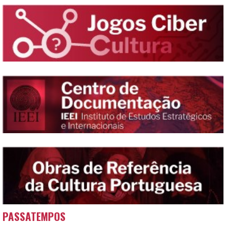
PASSATEMPOS