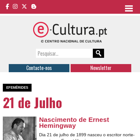
Contacte-nos
Newsletter
EFEMÉRIDES
21 de Julho
Nascimento de Ernest
Hemingway
Dia 21 de julho de 1899 nasceu o e
scritor norte-