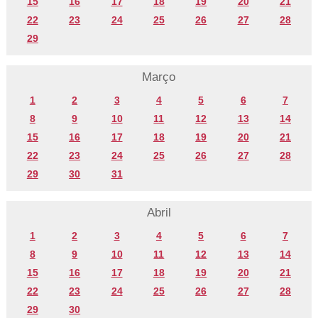
15
16
17
18
19
20
21
22
23
24
25
26
27
28
29
Março
1
2
3
4
5
6
7
8
9
10
11
12
13
14
15
16
17
18
19
20
21
22
23
24
25
26
27
28
29
30
31
Abril
1
2
3
4
5
6
7
8
9
10
11
12
13
14
15
16
17
18
19
20
21
22
23
24
25
26
27
28
29
30