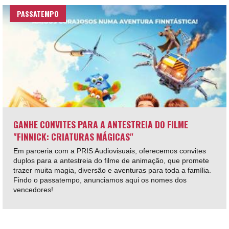
PASSATEMPO
GANHE CONVITES PARA A ANTESTREIA DO FILME
"FINNICK: CRIATURAS MÁGICAS"
Em parceria com a PRIS Audiovisuais, oferecemos convites
duplos para a antestreia do filme de animação, que promete
trazer muita magia, diversão e aventuras para toda a família.
Findo o passatempo, anunciamos aqui os nomes dos
vencedores!