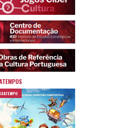
ATEMPOS
SSATEMPO