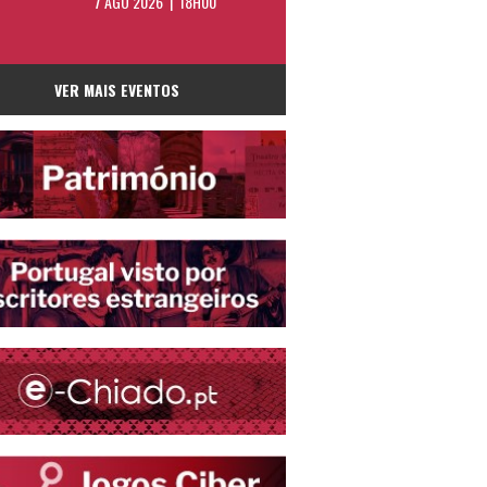
7 AGO 2026 | 18H00
VER MAIS EVENTOS