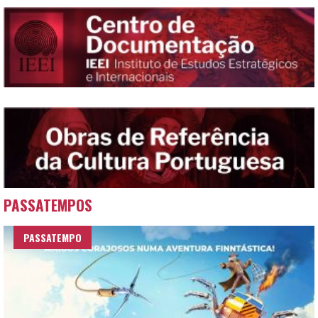
PASSATEMPOS
PASSATEMPO