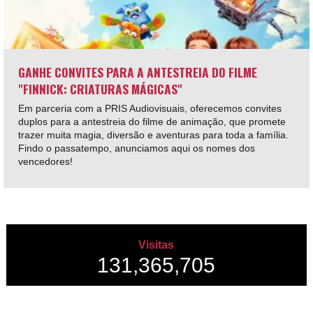
GANHE CONVITES PARA A ANTESTREIA DO FILME
"FINNICK: CRIATURAS MÁGICAS"
Em parceria com a PRIS Audiovisuais, oferecemos convites
duplos para a antestreia do filme de animação, que promete
trazer muita magia, diversão e aventuras para toda a família.
Findo o passatempo, anunciamos aqui os nomes dos
vencedores!
Visitas
131,365,705