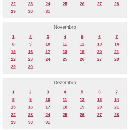
22
23
24
25
26
27
28
29
30
31
Novembro
1
2
3
4
5
6
7
8
9
10
11
12
13
14
15
16
17
18
19
20
21
22
23
24
25
26
27
28
29
30
Dezembro
1
2
3
4
5
6
7
8
9
10
11
12
13
14
15
16
17
18
19
20
21
22
23
24
25
26
27
28
29
30
31