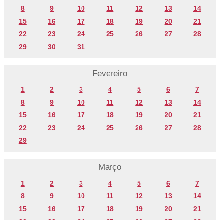
8
9
10
11
12
13
14
15
16
17
18
19
20
21
22
23
24
25
26
27
28
29
30
31
Fevereiro
1
2
3
4
5
6
7
8
9
10
11
12
13
14
15
16
17
18
19
20
21
22
23
24
25
26
27
28
29
Março
1
2
3
4
5
6
7
8
9
10
11
12
13
14
15
16
17
18
19
20
21