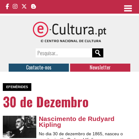
Contacte-nos
Newsletter
EFEMÉRIDES
30 de Dezembro
Nascimento de Rudyard
Kipling
No dia 30 de dezembro de 1865, nasceu o