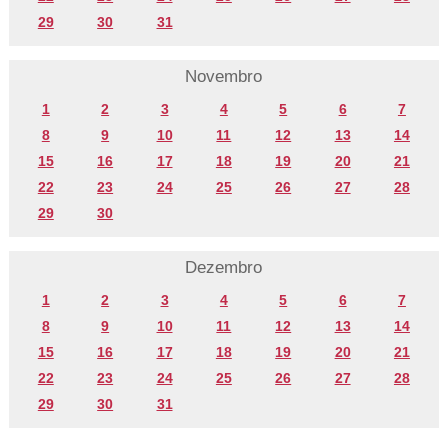
29
30
31
Novembro
1
2
3
4
5
6
7
8
9
10
11
12
13
14
15
16
17
18
19
20
21
22
23
24
25
26
27
28
29
30
Dezembro
1
2
3
4
5
6
7
8
9
10
11
12
13
14
15
16
17
18
19
20
21
22
23
24
25
26
27
28
29
30
31