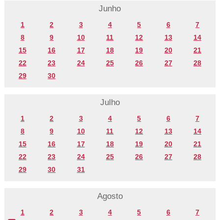
Junho
1
2
3
4
5
6
7
8
9
10
11
12
13
14
15
16
17
18
19
20
21
22
23
24
25
26
27
28
29
30
Julho
1
2
3
4
5
6
7
8
9
10
11
12
13
14
15
16
17
18
19
20
21
22
23
24
25
26
27
28
29
30
31
Agosto
1
2
3
4
5
6
7