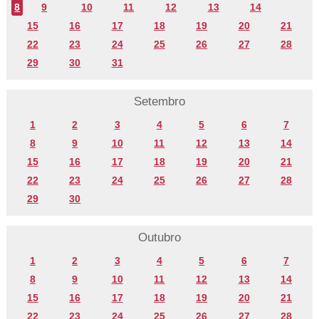
8
9
10
11
12
13
14
15
16
17
18
19
20
21
22
23
24
25
26
27
28
29
30
31
Setembro
1
2
3
4
5
6
7
8
9
10
11
12
13
14
15
16
17
18
19
20
21
22
23
24
25
26
27
28
29
30
Outubro
1
2
3
4
5
6
7
8
9
10
11
12
13
14
15
16
17
18
19
20
21
22
23
24
25
26
27
28