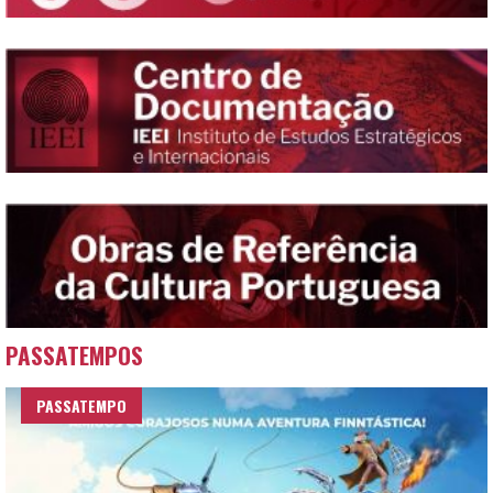
PASSATEMPOS
PASSATEMPO