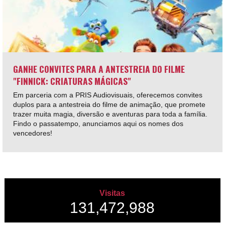
GANHE CONVITES PARA A ANTESTREIA DO FILME
"FINNICK: CRIATURAS MÁGICAS"
Em parceria com a PRIS Audiovisuais, oferecemos convites
duplos para a antestreia do filme de animação, que promete
trazer muita magia, diversão e aventuras para toda a família.
Findo o passatempo, anunciamos aqui os nomes dos
vencedores!
Visitas
131,472,988