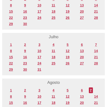
8
9
10
11
12
13
14
15
16
17
18
19
20
21
22
23
24
25
26
27
28
29
30
Julho
1
2
3
4
5
6
7
8
9
10
11
12
13
14
15
16
17
18
19
20
21
22
23
24
25
26
27
28
29
30
31
Agosto
1
2
3
4
5
6
7
8
9
10
11
12
13
14
15
16
17
18
19
20
21