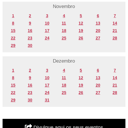
Novembro
1
2
3
4
5
6
7
8
9
10
11
12
13
14
15
16
17
18
19
20
21
22
23
24
25
26
27
28
29
30
Dezembro
1
2
3
4
5
6
7
8
9
10
11
12
13
14
15
16
17
18
19
20
21
22
23
24
25
26
27
28
29
30
31
Divulgue aqui os seus eventos