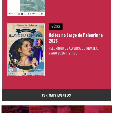
MÚSICA
Noites no Largo do Pelourinho
2026
PELURINHO DE ALVERCA DO RIBATEJO
7 AGO 2026 | 21H00
VER MAIS EVENTOS