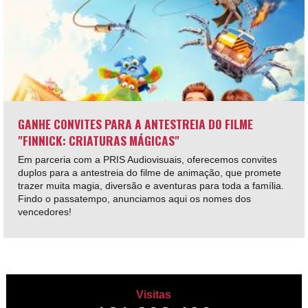
GANHE CONVITES PARA A ANTESTREIA DO FILME
"FINNICK: CRIATURAS MÁGICAS"
Em parceria com a PRIS Audiovisuais, oferecemos convites
duplos para a antestreia do filme de animação, que promete
trazer muita magia, diversão e aventuras para toda a família.
Findo o passatempo, anunciamos aqui os nomes dos
vencedores!
Visitas