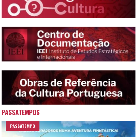
PASSATEMPOS
PASSATEMPO