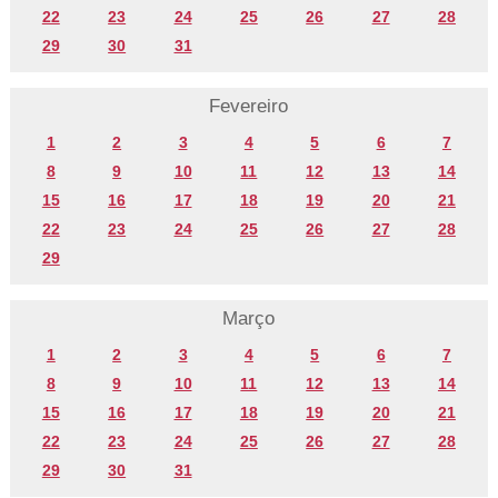
22
23
24
25
26
27
28
29
30
31
Fevereiro
1
2
3
4
5
6
7
8
9
10
11
12
13
14
15
16
17
18
19
20
21
22
23
24
25
26
27
28
29
Março
1
2
3
4
5
6
7
8
9
10
11
12
13
14
15
16
17
18
19
20
21
22
23
24
25
26
27
28
29
30
31