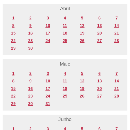
Abril
1
2
3
4
5
6
7
8
9
10
11
12
13
14
15
16
17
18
19
20
21
22
23
24
25
26
27
28
29
30
Maio
1
2
3
4
5
6
7
8
9
10
11
12
13
14
15
16
17
18
19
20
21
22
23
24
25
26
27
28
29
30
31
Junho
1
2
3
4
5
6
7