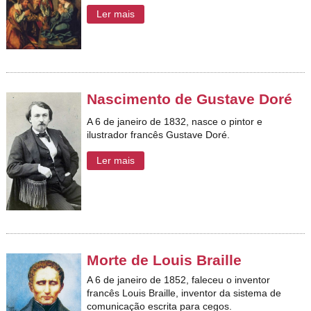
Ler mais
Nascimento de Gustave Doré
A 6 de janeiro de 1832, nasce o pintor e
ilustrador francês Gustave Doré.
Ler mais
Morte de Louis Braille
A 6 de janeiro de 1852, faleceu o inventor
francês Louis Braille, inventor da sistema de
comunicação escrita para cegos.