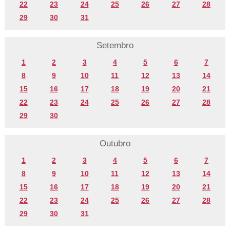
22
23
24
25
26
27
28
29
30
31
Setembro
1
2
3
4
5
6
7
8
9
10
11
12
13
14
15
16
17
18
19
20
21
22
23
24
25
26
27
28
29
30
Outubro
1
2
3
4
5
6
7
8
9
10
11
12
13
14
15
16
17
18
19
20
21
22
23
24
25
26
27
28
29
30
31