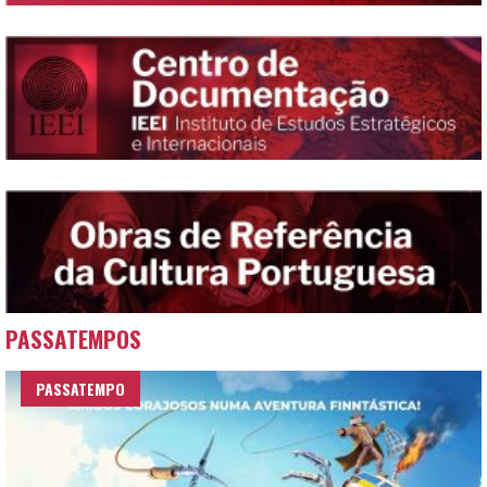
PASSATEMPOS
PASSATEMPO