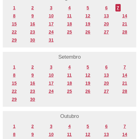
1
2
3
4
5
6
7
8
9
10
11
12
13
14
15
16
17
18
19
20
21
22
23
24
25
26
27
28
29
30
31
Setembro
1
2
3
4
5
6
7
8
9
10
11
12
13
14
15
16
17
18
19
20
21
22
23
24
25
26
27
28
29
30
Outubro
1
2
3
4
5
6
7
8
9
10
11
12
13
14