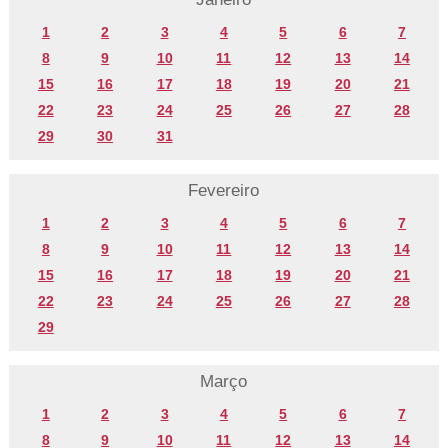
1
2
3
4
5
6
7
8
9
10
11
12
13
14
15
16
17
18
19
20
21
22
23
24
25
26
27
28
29
30
31
Fevereiro
1
2
3
4
5
6
7
8
9
10
11
12
13
14
15
16
17
18
19
20
21
22
23
24
25
26
27
28
29
Março
1
2
3
4
5
6
7
8
9
10
11
12
13
14