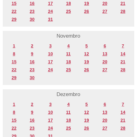
15
16
17
18
19
20
21
22
23
24
25
26
27
28
29
30
31
Novembro
1
2
3
4
5
6
7
8
9
10
11
12
13
14
15
16
17
18
19
20
21
22
23
24
25
26
27
28
29
30
Dezembro
1
2
3
4
5
6
7
8
9
10
11
12
13
14
15
16
17
18
19
20
21
22
23
24
25
26
27
28
29
30
31