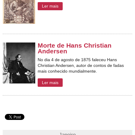
Ler mais
Morte de Hans Christian
Andersen
No dia 4 de agosto de 1875 faleceu Hans
Christian Andersen, autor de contos de fadas
mais conhecido mundialmente.
Ler mais
Janeiro