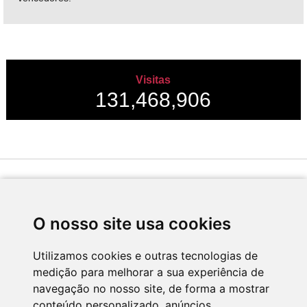
Visitas
131,468,906
Desenvolvido por
O nosso site usa cookies
Utilizamos cookies e outras tecnologias de
medição para melhorar a sua experiência de
Apoio
navegação no nosso site, de forma a mostrar
conteúdo personalizado, anúncios