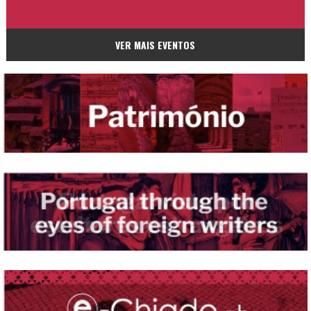
VER MAIS EVENTOS