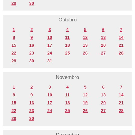
29
30
Outubro
1
2
3
4
5
6
7
8
9
10
11
12
13
14
15
16
17
18
19
20
21
22
23
24
25
26
27
28
29
30
31
Novembro
1
2
3
4
5
6
7
8
9
10
11
12
13
14
15
16
17
18
19
20
21
22
23
24
25
26
27
28
29
30
Dezembro