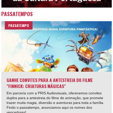
PASSATEMPOS
PASSATEMPO
GANHE CONVITES PARA A ANTESTREIA DO FILME
"FINNICK: CRIATURAS MÁGICAS"
Em parceria com a PRIS Audiovisuais, oferecemos convites
duplos para a antestreia do filme de animação, que promete
trazer muita magia, diversão e aventuras para toda a família.
Findo o passatempo, anunciamos aqui os nomes dos
vencedores!