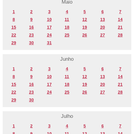
Maio
1
2
3
4
5
6
7
8
9
10
11
12
13
14
15
16
17
18
19
20
21
22
23
24
25
26
27
28
29
30
31
Junho
1
2
3
4
5
6
7
8
9
10
11
12
13
14
15
16
17
18
19
20
21
22
23
24
25
26
27
28
29
30
Julho
1
2
3
4
5
6
7
8
9
10
11
12
13
14