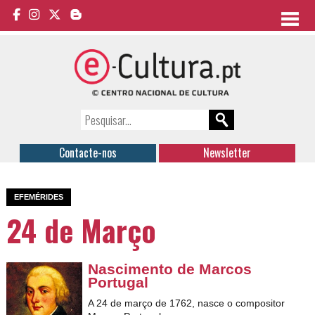
Contacte-nos
Newsletter
EFEMÉRIDES
24 de Março
Nascimento de Marcos
Portugal
A 24 de março de 1762, nasce o compositor