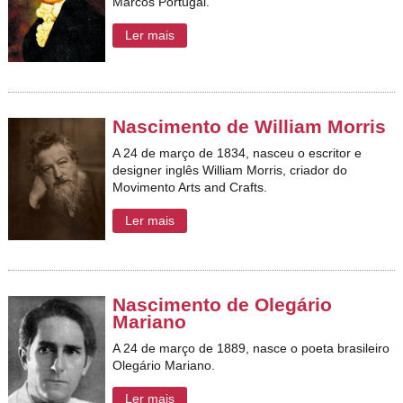
Marcos Portugal.
Ler mais
Nascimento de William Morris
A 24 de março de 1834, nasceu o escritor e
designer inglês William Morris, criador do
Movimento Arts and Crafts.
Ler mais
Nascimento de Olegário
Mariano
A 24 de março de 1889, nasce o poeta brasileiro
Olegário Mariano.
Ler mais