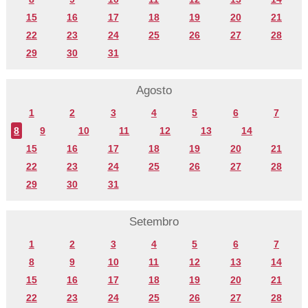
15
16
17
18
19
20
21
22
23
24
25
26
27
28
29
30
31
Agosto
1
2
3
4
5
6
7
8
9
10
11
12
13
14
15
16
17
18
19
20
21
22
23
24
25
26
27
28
29
30
31
Setembro
1
2
3
4
5
6
7
8
9
10
11
12
13
14
15
16
17
18
19
20
21
22
23
24
25
26
27
28