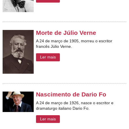
Morte de Júlio Verne
A 24 de março de 1905, morreu o escritor
francês Júlio Verne.
Ler mais
Nascimento de Dario Fo
A 24 de março de 1926, nasce o escritor e
dramaturgo italiano Dario Fo.
Ler mais