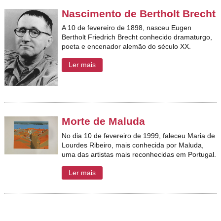
Nascimento de Bertholt Brecht
A 10 de fevereiro de 1898, nasceu Eugen
Bertholt Friedrich Brecht conhecido dramaturgo,
poeta e encenador alemão do século XX.
Ler mais
Morte de Maluda
No dia 10 de fevereiro de 1999, faleceu
Maria de
Lourdes Ribeiro, mais conhecida por Maluda,
uma das artistas mais reconhecidas em Portugal.
Ler mais