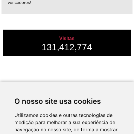
vencedores!
Visitas
131,412,774
Desenvolvido por
O nosso site usa cookies
Utilizamos cookies e outras tecnologias de
medição para melhorar a sua experiência de
Apoio
navegação no nosso site, de forma a mostrar