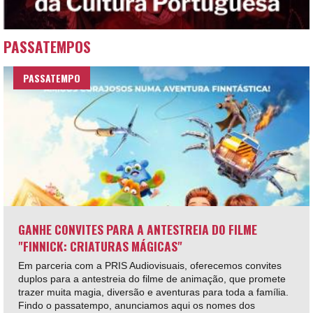
PASSATEMPOS
PASSATEMPO
GANHE CONVITES PARA A ANTESTREIA DO FILME
"FINNICK: CRIATURAS MÁGICAS"
Em parceria com a PRIS Audiovisuais, oferecemos convites
duplos para a antestreia do filme de animação, que promete
trazer muita magia, diversão e aventuras para toda a família.
Findo o passatempo, anunciamos aqui os nomes dos