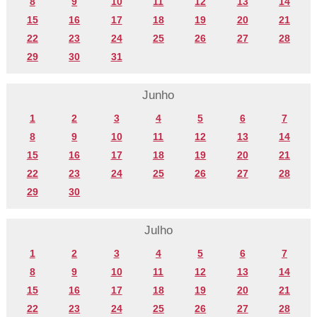
8
9
10
11
12
13
14
15
16
17
18
19
20
21
22
23
24
25
26
27
28
29
30
31
Junho
1
2
3
4
5
6
7
8
9
10
11
12
13
14
15
16
17
18
19
20
21
22
23
24
25
26
27
28
29
30
Julho
1
2
3
4
5
6
7
8
9
10
11
12
13
14
15
16
17
18
19
20
21
22
23
24
25
26
27
28