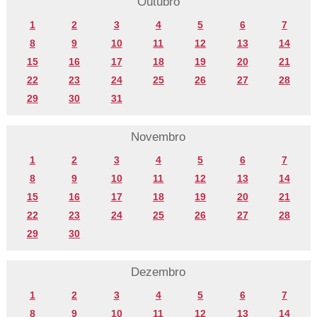
Outubro
1
2
3
4
5
6
7
8
9
10
11
12
13
14
15
16
17
18
19
20
21
22
23
24
25
26
27
28
29
30
31
Novembro
1
2
3
4
5
6
7
8
9
10
11
12
13
14
15
16
17
18
19
20
21
22
23
24
25
26
27
28
29
30
Dezembro
1
2
3
4
5
6
7
8
9
10
11
12
13
14