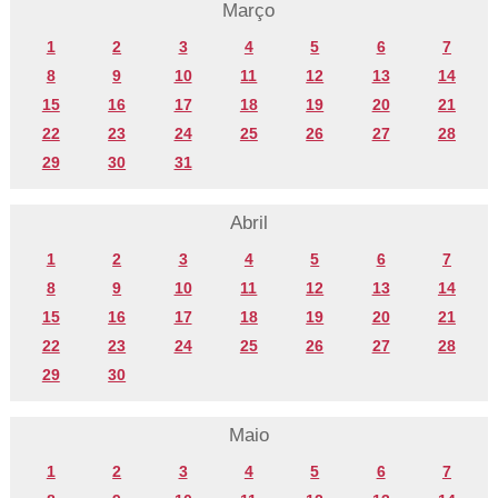
Março
1
2
3
4
5
6
7
8
9
10
11
12
13
14
15
16
17
18
19
20
21
22
23
24
25
26
27
28
29
30
31
Abril
1
2
3
4
5
6
7
8
9
10
11
12
13
14
15
16
17
18
19
20
21
22
23
24
25
26
27
28
29
30
Maio
1
2
3
4
5
6
7