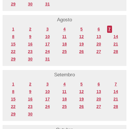
29
30
31
Agosto
1
2
3
4
5
6
7
8
9
10
11
12
13
14
15
16
17
18
19
20
21
22
23
24
25
26
27
28
29
30
31
Setembro
1
2
3
4
5
6
7
8
9
10
11
12
13
14
15
16
17
18
19
20
21
22
23
24
25
26
27
28
29
30