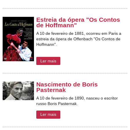
Estreia da ópera "Os Contos
de Hoffmann"
A 10 de fevereiro de 1881, ocorreu em Paris a
estreia da ópera de Offenbach "Os Contos de
Hoffmann".
Ler mais
Nascimento de Boris
Pasternak
A 10 de fevereiro de 1890, nasceu o escritor
russo Boris Pasternak.
Ler mais