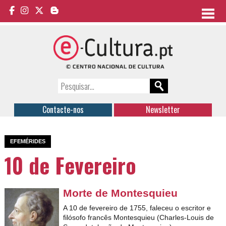
Contacte-nos
Newsletter
EFEMÉRIDES
10 de Fevereiro
Morte de Montesquieu
A 10 de fevereiro de 1755, faleceu o escritor e
filósofo francês Montesquieu (Charles-Louis de