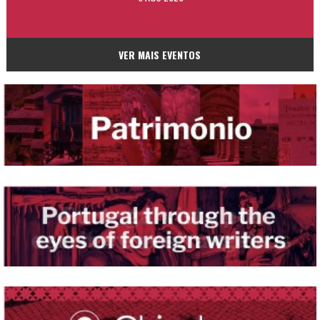
VER MAIS EVENTOS