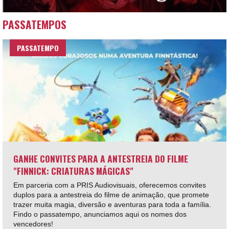
PASSATEMPOS
PASSATEMPO
GANHE CONVITES PARA A ANTESTREIA DO FILME
"FINNICK: CRIATURAS MÁGICAS"
Em parceria com a PRIS Audiovisuais, oferecemos convites
duplos para a antestreia do filme de animação, que promete
trazer muita magia, diversão e aventuras para toda a família.
Findo o passatempo, anunciamos aqui os nomes dos
vencedores!