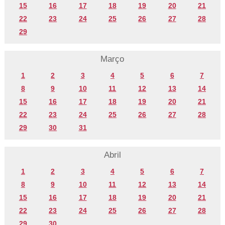
15
16
17
18
19
20
21
22
23
24
25
26
27
28
29
Março
1
2
3
4
5
6
7
8
9
10
11
12
13
14
15
16
17
18
19
20
21
22
23
24
25
26
27
28
29
30
31
Abril
1
2
3
4
5
6
7
8
9
10
11
12
13
14
15
16
17
18
19
20
21
22
23
24
25
26
27
28
29
30