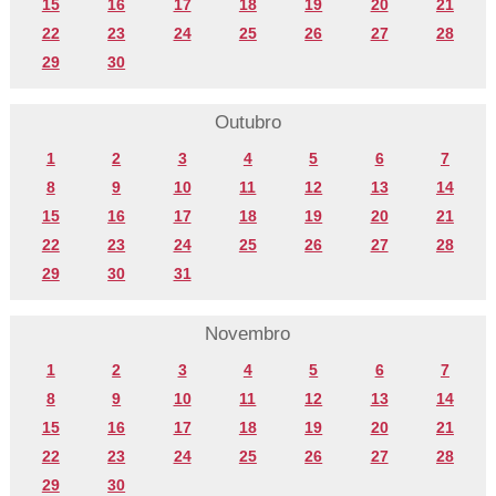
15
16
17
18
19
20
21
22
23
24
25
26
27
28
29
30
Outubro
1
2
3
4
5
6
7
8
9
10
11
12
13
14
15
16
17
18
19
20
21
22
23
24
25
26
27
28
29
30
31
Novembro
1
2
3
4
5
6
7
8
9
10
11
12
13
14
15
16
17
18
19
20
21
22
23
24
25
26
27
28
29
30