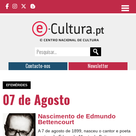
Contacte-nos
Newsletter
EFEMÉRIDES
07 de Agosto
Nascimento de Edmundo
Bettencourt
A 7 de agosto de 1899, nasceu o cantor e poeta