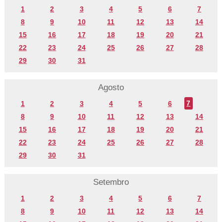
1
2
3
4
5
6
7
8
9
10
11
12
13
14
15
16
17
18
19
20
21
22
23
24
25
26
27
28
29
30
31
Agosto
1
2
3
4
5
6
7
8
9
10
11
12
13
14
15
16
17
18
19
20
21
22
23
24
25
26
27
28
29
30
31
Setembro
1
2
3
4
5
6
7
8
9
10
11
12
13
14