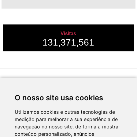
Visitas
131,371,561
Desenvolvido por
O nosso site usa cookies
Utilizamos cookies e outras tecnologias de
medição para melhorar a sua experiência de
Apoio
navegação no nosso site, de forma a mostrar
conteúdo personalizado, anúncios