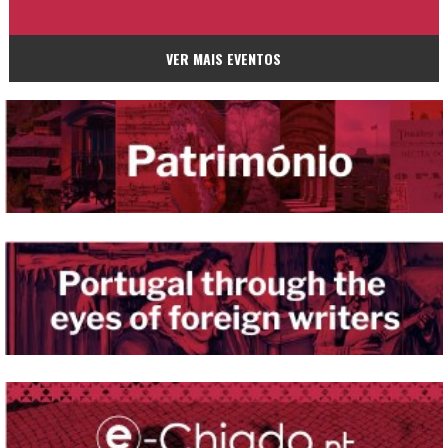
VER MAIS EVENTOS