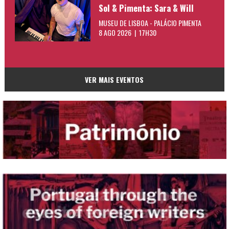
Sol & Pimenta: Sara & Will
MUSEU DE LISBOA - PALÁCIO PIMENTA
8 AGO 2026 | 17H30
VER MAIS EVENTOS