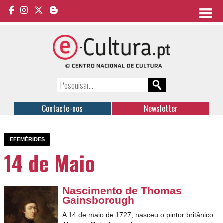
Contacte-nos
Newsletter
EFEMÉRIDES
14 de Maio
Nascimento de Thomas
Gainsborough
A 14 de maio de 1727, nasceu o pintor britânico