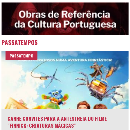
PASSATEMPOS
PASSATEMPO
GANHE CONVITES PARA A ANTESTREIA DO FILME
"FINNICK: CRIATURAS MÁGICAS"