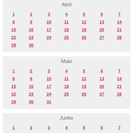
Abril
1
2
3
4
5
6
7
8
9
10
11
12
13
14
15
16
17
18
19
20
21
22
23
24
25
26
27
28
29
30
Maio
1
2
3
4
5
6
7
8
9
10
11
12
13
14
15
16
17
18
19
20
21
22
23
24
25
26
27
28
29
30
31
Junho
1
2
3
4
5
6
7