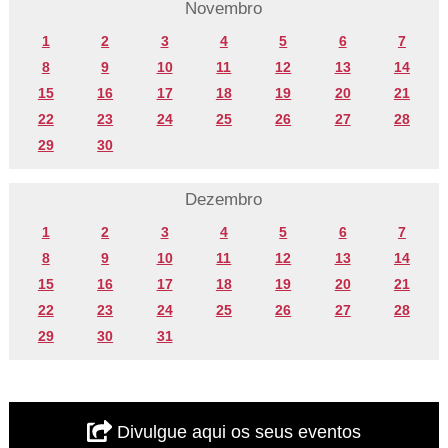
Novembro
1
2
3
4
5
6
7
8
9
10
11
12
13
14
15
16
17
18
19
20
21
22
23
24
25
26
27
28
29
30
Dezembro
1
2
3
4
5
6
7
8
9
10
11
12
13
14
15
16
17
18
19
20
21
22
23
24
25
26
27
28
29
30
31
Divulgue aqui os seus eventos