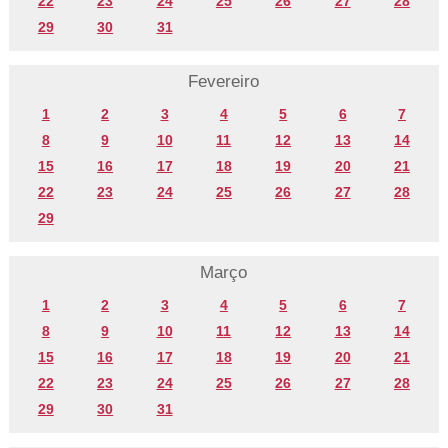
22
23
24
25
26
27
28
29
30
31
Fevereiro
1
2
3
4
5
6
7
8
9
10
11
12
13
14
15
16
17
18
19
20
21
22
23
24
25
26
27
28
29
Março
1
2
3
4
5
6
7
8
9
10
11
12
13
14
15
16
17
18
19
20
21
22
23
24
25
26
27
28
29
30
31