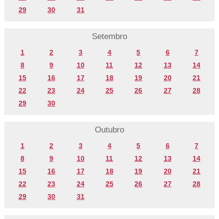
29
30
31
Setembro
1
2
3
4
5
6
7
8
9
10
11
12
13
14
15
16
17
18
19
20
21
22
23
24
25
26
27
28
29
30
Outubro
1
2
3
4
5
6
7
8
9
10
11
12
13
14
15
16
17
18
19
20
21
22
23
24
25
26
27
28
29
30
31