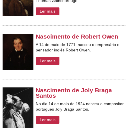
Thomas Gainsborough.
Ler mais
Nascimento de Robert Owen
A 14 de maio de 1771, nasceu o empresário e
pensador inglês Robert Owen.
Ler mais
Nascimento de Joly Braga
Santos
No dia 14 de maio de 1924 nasceu
o compositor
português
Joly
Braga Santos.
Ler mais