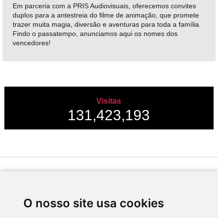
Em parceria com a PRIS Audiovisuais, oferecemos convites
duplos para a antestreia do filme de animação, que promete
trazer muita magia, diversão e aventuras para toda a família.
Findo o passatempo, anunciamos aqui os nomes dos
vencedores!
Visitas
131,423,193
Desenvolvido por
O nosso site usa cookies