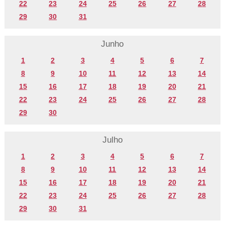
22
23
24
25
26
27
28
29
30
31
Junho
1
2
3
4
5
6
7
8
9
10
11
12
13
14
15
16
17
18
19
20
21
22
23
24
25
26
27
28
29
30
Julho
1
2
3
4
5
6
7
8
9
10
11
12
13
14
15
16
17
18
19
20
21
22
23
24
25
26
27
28
29
30
31