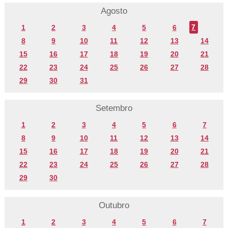
Agosto
1
2
3
4
5
6
7
8
9
10
11
12
13
14
15
16
17
18
19
20
21
22
23
24
25
26
27
28
29
30
31
Setembro
1
2
3
4
5
6
7
8
9
10
11
12
13
14
15
16
17
18
19
20
21
22
23
24
25
26
27
28
29
30
Outubro
1
2
3
4
5
6
7