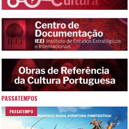
PASSATEMPOS
PASSATEMPO