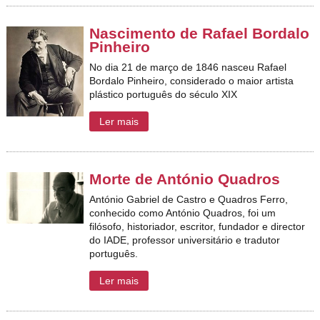
Nascimento de Rafael Bordalo
Pinheiro
No dia 21 de março de 1846 nasceu Rafael
Bordalo Pinheiro,
considerado o maior artista
plástico português do século XIX
Ler mais
Morte de António Quadros
António Gabriel de Castro e Quadros Ferro,
conhecido como António Quadros, foi um
filósofo, historiador, escritor, fundador e director
do IADE, professor universitário e tradutor
português.
Ler mais