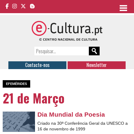
Contacte-nos
Newsletter
EFEMÉRIDES
21 de Março
Dia Mundial da Poesia
Criado na 30ª Conferência Geral da UNESCO a
16 de novembro de 1999