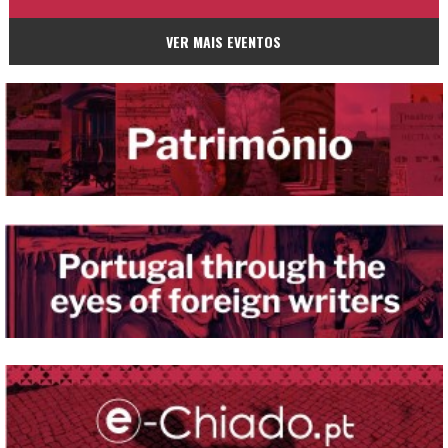
VER MAIS EVENTOS