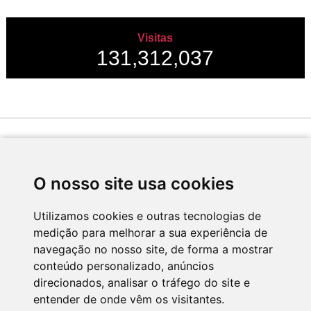
Visitas
131,312,037
Desenvolvido por
O nosso site usa cookies
Utilizamos cookies e outras tecnologias de
medição para melhorar a sua experiência de
Apoio
navegação no nosso site, de forma a mostrar
conteúdo personalizado, anúncios
direcionados, analisar o tráfego do site e
entender de onde vêm os visitantes.