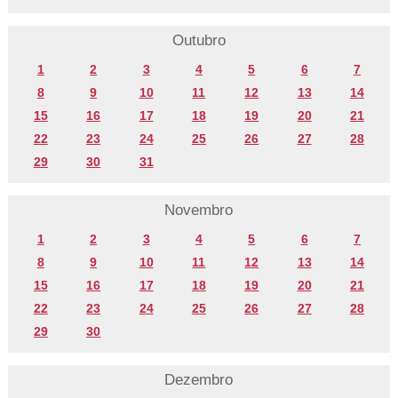
Outubro
1
2
3
4
5
6
7
8
9
10
11
12
13
14
15
16
17
18
19
20
21
22
23
24
25
26
27
28
29
30
31
Novembro
1
2
3
4
5
6
7
8
9
10
11
12
13
14
15
16
17
18
19
20
21
22
23
24
25
26
27
28
29
30
Dezembro