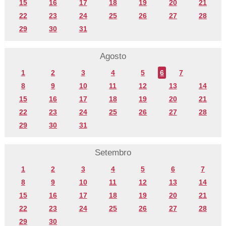
15
16
17
18
19
20
21
22
23
24
25
26
27
28
29
30
31
Agosto
1
2
3
4
5
6
7
8
9
10
11
12
13
14
15
16
17
18
19
20
21
22
23
24
25
26
27
28
29
30
31
Setembro
1
2
3
4
5
6
7
8
9
10
11
12
13
14
15
16
17
18
19
20
21
22
23
24
25
26
27
28
29
30