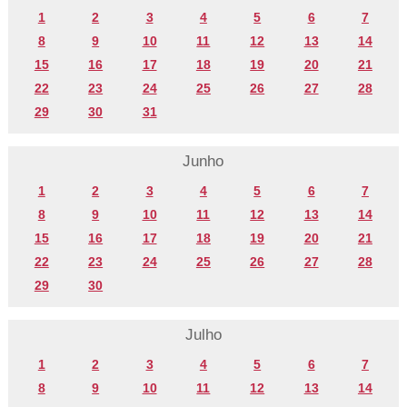
1
2
3
4
5
6
7
8
9
10
11
12
13
14
15
16
17
18
19
20
21
22
23
24
25
26
27
28
29
30
31
Junho
1
2
3
4
5
6
7
8
9
10
11
12
13
14
15
16
17
18
19
20
21
22
23
24
25
26
27
28
29
30
Julho
1
2
3
4
5
6
7
8
9
10
11
12
13
14