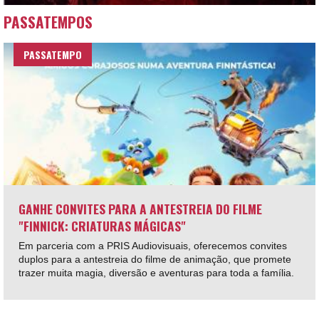
PASSATEMPOS
PASSATEMPO
GANHE CONVITES PARA A ANTESTREIA DO FILME
"FINNICK: CRIATURAS MÁGICAS"
Em parceria com a PRIS Audiovisuais, oferecemos convites
duplos para a antestreia do filme de animação, que promete
trazer muita magia, diversão e aventuras para toda a família.