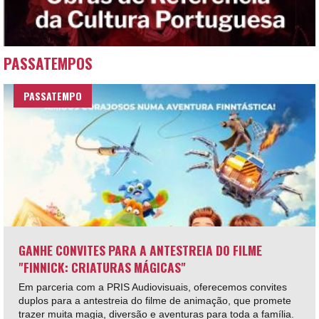
PASSATEMPOS
PASSATEMPO
GANHE CONVITES PARA A ANTESTREIA DO FILME
"FINNICK: CRIATURAS MÁGICAS"
Em parceria com a PRIS Audiovisuais, oferecemos convites
duplos para a antestreia do filme de animação, que promete
trazer muita magia, diversão e aventuras para toda a família.