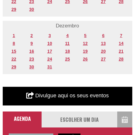
22
23
24
25
26
27
28
29
30
Dezembro
1
2
3
4
5
6
7
8
9
10
11
12
13
14
15
16
17
18
19
20
21
22
23
24
25
26
27
28
29
30
31
Divulgue aqui os seus eventos
AGENDA