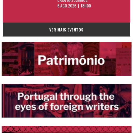
6 AGO 2026 | 18H00
VER MAIS EVENTOS