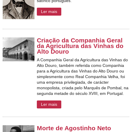
satírico português.
Ler mais
Criação da Companhia Geral
da Agricultura das Vinhas do
Alto Douro
A Companhia Geral da Agricultura das Vinhas do
Alto Douro, também referida como Companhia
para a Agricultura das Vinhas do Alto Douro ou
simplesmente como Real Companhia Velha, foi
uma empresa privilegiada, de carácter
monopolista, criada pelo Marquês de Pombal, na
segunda metade do século XVIII, em Portugal.
Ler mais
Morte de Agostinho Neto