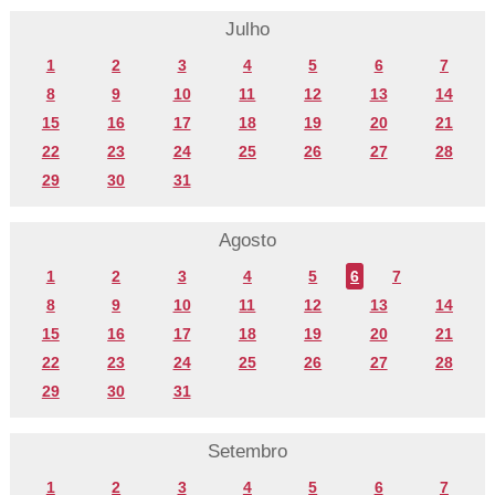
Julho
1
2
3
4
5
6
7
8
9
10
11
12
13
14
15
16
17
18
19
20
21
22
23
24
25
26
27
28
29
30
31
Agosto
1
2
3
4
5
6
7
8
9
10
11
12
13
14
15
16
17
18
19
20
21
22
23
24
25
26
27
28
29
30
31
Setembro
1
2
3
4
5
6
7