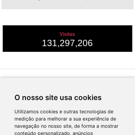
Visitas
131,297,206
Desenvolvido por
O nosso site usa cookies
Utilizamos cookies e outras tecnologias de
medição para melhorar a sua experiência de
Apoio
navegação no nosso site, de forma a mostrar
conteúdo personalizado, anúncios