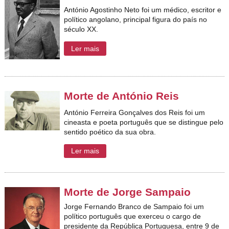
António Agostinho Neto foi um médico, escritor e
político angolano, principal figura do país no
século XX.
Ler mais
Morte de António Reis
António Ferreira Gonçalves dos Reis foi um
cineasta e poeta português que se distingue pelo
sentido poético da sua obra.
Ler mais
Morte de Jorge Sampaio
Jorge Fernando Branco de Sampaio foi um
político português que exerceu o cargo de
presidente da República Portuguesa, entre 9 de