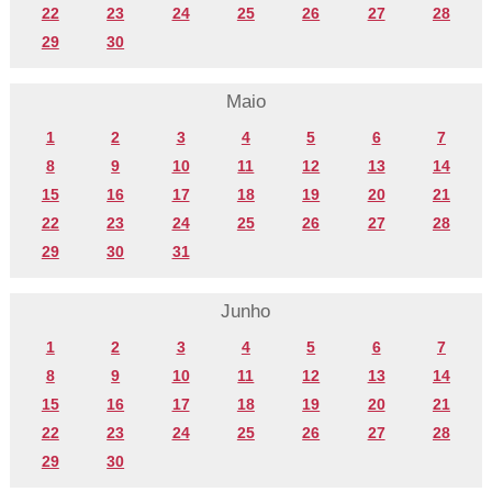
22
23
24
25
26
27
28
29
30
Maio
1
2
3
4
5
6
7
8
9
10
11
12
13
14
15
16
17
18
19
20
21
22
23
24
25
26
27
28
29
30
31
Junho
1
2
3
4
5
6
7
8
9
10
11
12
13
14
15
16
17
18
19
20
21
22
23
24
25
26
27
28
29
30