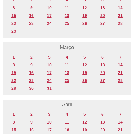
8
9
10
11
12
13
14
15
16
17
18
19
20
21
22
23
24
25
26
27
28
29
Março
1
2
3
4
5
6
7
8
9
10
11
12
13
14
15
16
17
18
19
20
21
22
23
24
25
26
27
28
29
30
31
Abril
1
2
3
4
5
6
7
8
9
10
11
12
13
14
15
16
17
18
19
20
21