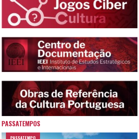
PASSATEMPOS
PASSATEMPO