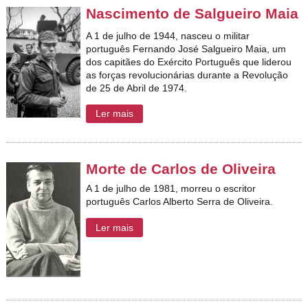
Nascimento de Salgueiro Maia
A 1 de julho de 1944, nasceu o militar
português Fernando José Salgueiro Maia, um
dos capitães do Exército Português que liderou
as forças revolucionárias durante a Revolução
de 25 de Abril de 1974.
Ler mais
Morte de Carlos de Oliveira
A 1 de julho de 1981, morreu o escritor
português Carlos Alberto Serra de Oliveira.
Ler mais