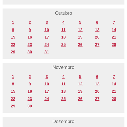
Outubro
1
2
3
4
5
6
7
8
9
10
11
12
13
14
15
16
17
18
19
20
21
22
23
24
25
26
27
28
29
30
31
Novembro
1
2
3
4
5
6
7
8
9
10
11
12
13
14
15
16
17
18
19
20
21
22
23
24
25
26
27
28
29
30
Dezembro