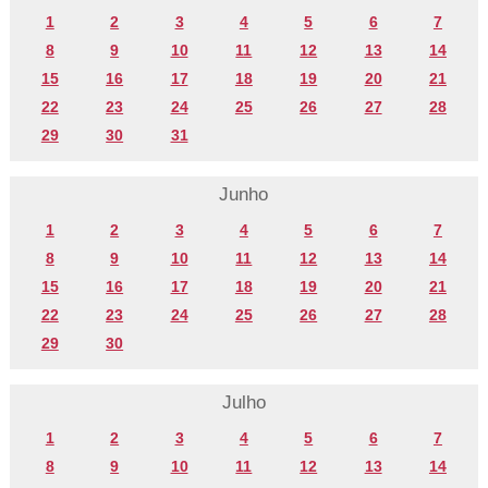
1
2
3
4
5
6
7
8
9
10
11
12
13
14
15
16
17
18
19
20
21
22
23
24
25
26
27
28
29
30
31
Junho
1
2
3
4
5
6
7
8
9
10
11
12
13
14
15
16
17
18
19
20
21
22
23
24
25
26
27
28
29
30
Julho
1
2
3
4
5
6
7
8
9
10
11
12
13
14