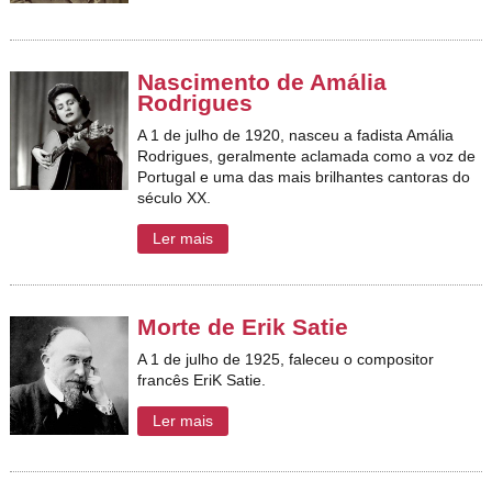
Nascimento de Amália
Rodrigues
A 1 de julho de 1920, nasceu a fadista Amália
Rodrigues,
geralmente aclamada como a voz de
Portugal e uma das mais brilhantes cantoras do
século XX.
Ler mais
Morte de Erik Satie
A 1 de julho de 1925, faleceu o compositor
francês EriK Satie.
Ler mais