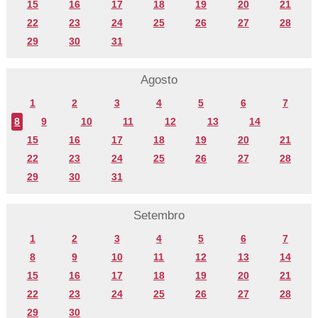
15
16
17
18
19
20
21
22
23
24
25
26
27
28
29
30
31
Agosto
1
2
3
4
5
6
7
8
9
10
11
12
13
14
15
16
17
18
19
20
21
22
23
24
25
26
27
28
29
30
31
Setembro
1
2
3
4
5
6
7
8
9
10
11
12
13
14
15
16
17
18
19
20
21
22
23
24
25
26
27
28
29
30