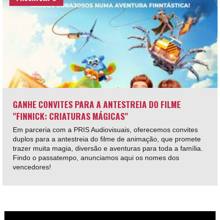
GANHE CONVITES PARA A ANTESTREIA DO FILME
"FINNICK: CRIATURAS MÁGICAS"
Em parceria com a PRIS Audiovisuais, oferecemos convites
duplos para a antestreia do filme de animação, que promete
trazer muita magia, diversão e aventuras para toda a família.
Findo o passatempo, anunciamos aqui os nomes dos
vencedores!