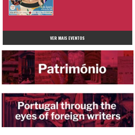
VER MAIS EVENTOS