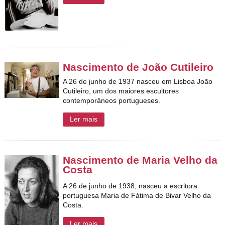
Nascimento de João Cutileiro
A 26 de junho de 1937 nasceu em Lisboa João
Cutileiro, um dos maiores escultores
contemporâneos portugueses.
Ler mais
Nascimento de Maria Velho da
Costa
A 26 de junho de 1938, nasceu a escritora
portuguesa Maria de Fátima de Bivar Velho da
Costa.
Ler mais