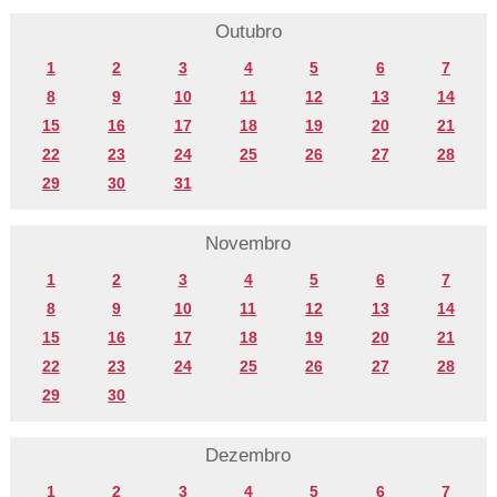
Outubro
1
2
3
4
5
6
7
8
9
10
11
12
13
14
15
16
17
18
19
20
21
22
23
24
25
26
27
28
29
30
31
Novembro
1
2
3
4
5
6
7
8
9
10
11
12
13
14
15
16
17
18
19
20
21
22
23
24
25
26
27
28
29
30
Dezembro
1
2
3
4
5
6
7