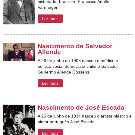
historiador brasileiro Francisco Adolfo
Varnhagen.
Ler mais
Nascimento de Salvador
Allende
A 26 de junho de 1908 nasceu o médico e
político social-democrata chileno Salvador
Guillermo Allende Gossens.
Ler mais
Nascimento de José Escada
A 26 de junho de 1934 nasceu o artista plástico e
pintor português José Escada.
Ler mais