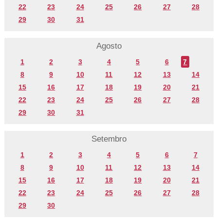
22
23
24
25
26
27
28
29
30
31
Agosto
1
2
3
4
5
6
7
8
9
10
11
12
13
14
15
16
17
18
19
20
21
22
23
24
25
26
27
28
29
30
31
Setembro
1
2
3
4
5
6
7
8
9
10
11
12
13
14
15
16
17
18
19
20
21
22
23
24
25
26
27
28
29
30