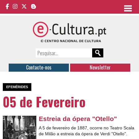
Contacte-nos
Newsletter
EFEMÉRIDES
05 de Fevereiro
Estreia da ópera "Otello"
A 5 de fevereiro de 1887, ocorre no Teatro Scala
de Milão a estreia da ópera de Verdi "Otello".