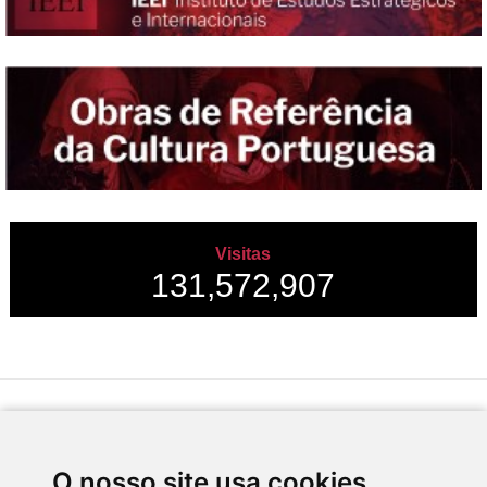
Visitas
131,572,907
Desenvolvido por
O nosso site usa cookies