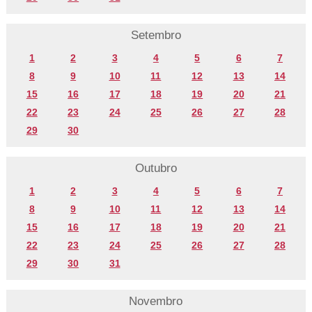
Setembro
1
2
3
4
5
6
7
8
9
10
11
12
13
14
15
16
17
18
19
20
21
22
23
24
25
26
27
28
29
30
Outubro
1
2
3
4
5
6
7
8
9
10
11
12
13
14
15
16
17
18
19
20
21
22
23
24
25
26
27
28
29
30
31
Novembro