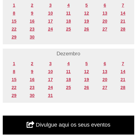
1
2
3
4
5
6
7
8
9
10
11
12
13
14
15
16
17
18
19
20
21
22
23
24
25
26
27
28
29
30
Dezembro
1
2
3
4
5
6
7
8
9
10
11
12
13
14
15
16
17
18
19
20
21
22
23
24
25
26
27
28
29
30
31
Divulgue aqui os seus eventos