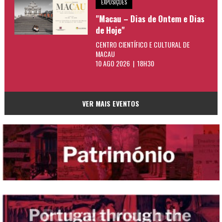
EXPOSIÇÕES
"Macau – Dias de Ontem e Dias
de Hoje"
CENTRO CIENTÍFICO E CULTURAL DE
MACAU
10 AGO 2026 | 18H30
VER MAIS EVENTOS