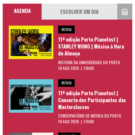
AGENDA
MÚSICA
11ª edição Porto Pianofest |
STANLEY WONG | Música à Hora
de Almoço
REITORIA DA UNIVERSIDADE DO PORTO
10 AGO 2026 | 13H00
MÚSICA
11ª edição Porto Pianofest |
Concerto dos Participantes das
Masterclasses
CONSERVATÓRIO DE MÚSICA DO PORTO
10 AGO 2026 | 17H00