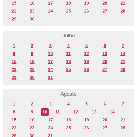
15
16
17
18
19
20
21
22
23
24
25
26
27
28
29
30
Julho
1
2
3
4
5
6
7
8
9
10
11
12
13
14
15
16
17
18
19
20
21
22
23
24
25
26
27
28
29
30
31
Agosto
1
2
3
4
5
6
7
8
9
10
11
12
13
14
15
16
17
18
19
20
21
22
23
24
25
26
27
28
29
30
31