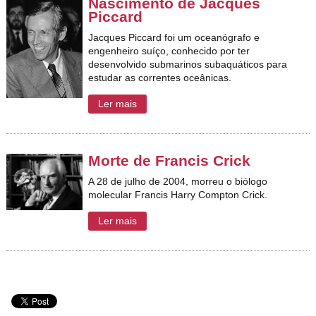
Nascimento de Jacques
Piccard
Jacques Piccard foi um oceanógrafo e
engenheiro suíço, conhecido por ter
desenvolvido submarinos subaquáticos para
estudar as correntes oceânicas.
Ler mais
Morte de Francis Crick
A 28 de julho de 2004, morreu o biólogo
molecular Francis Harry Compton Crick.
Ler mais