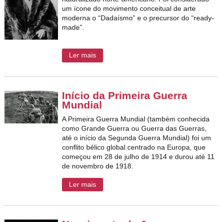
um ícone do movimento conceitual de arte
moderna o “Dadaísmo” e o precursor do “ready-
made”.
Ler mais
Início da Primeira Guerra
Mundial
A Primeira Guerra Mundial (também conhecida
como Grande Guerra ou Guerra das Guerras,
até o início da Segunda Guerra Mundial) foi um
conflito bélico global centrado na Europa, que
começou em 28 de julho de 1914 e durou até 11
de novembro de 1918.
Ler mais