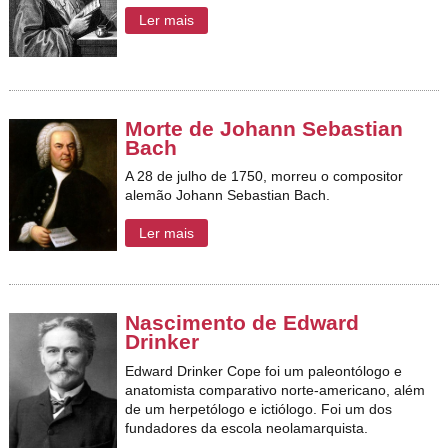
Ler mais
Morte de Johann Sebastian
Bach
A 28 de julho de 1750, morreu o compositor
alemão Johann Sebastian Bach.
Ler mais
Nascimento de Edward
Drinker
Edward Drinker Cope foi um paleontólogo e
anatomista comparativo norte-americano, além
de um herpetólogo e ictiólogo. Foi um dos
fundadores da escola neolamarquista.