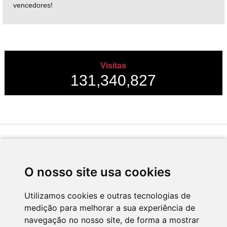
vencedores!
Visitas
131,340,827
Desenvolvido por
O nosso site usa cookies
Utilizamos cookies e outras tecnologias de
medição para melhorar a sua experiência de
Apoio
navegação no nosso site, de forma a mostrar