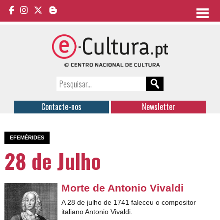
Contacte-nos
Newsletter
EFEMÉRIDES
28 de Julho
Morte de Antonio Vivaldi
A 28 de julho de 1741 faleceu o compositor
italiano Antonio Vivaldi.