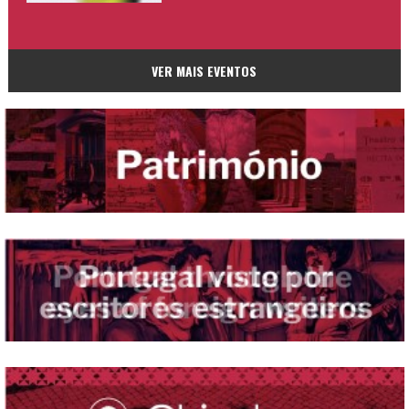
VER MAIS EVENTOS