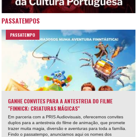
PASSATEMPOS
PASSATEMPO
GANHE CONVITES PARA A ANTESTREIA DO FILME
"FINNICK: CRIATURAS MÁGICAS"
Em parceria com a PRIS Audiovisuais, oferecemos convites
duplos para a antestreia do filme de animação, que promete
trazer muita magia, diversão e aventuras para toda a família.
Findo o passatempo, anunciamos aqui os nomes dos