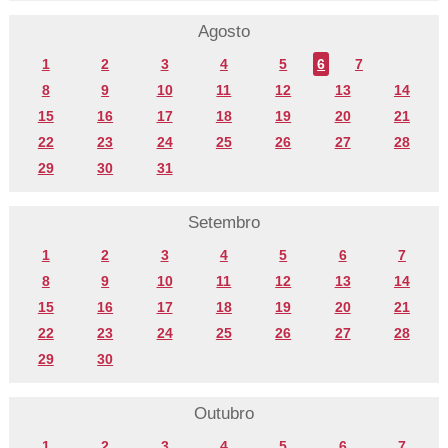
Agosto
1
2
3
4
5
6
7
8
9
10
11
12
13
14
15
16
17
18
19
20
21
22
23
24
25
26
27
28
29
30
31
Setembro
1
2
3
4
5
6
7
8
9
10
11
12
13
14
15
16
17
18
19
20
21
22
23
24
25
26
27
28
29
30
Outubro
1
2
3
4
5
6
7