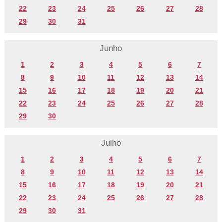
22
23
24
25
26
27
28
29
30
31
Junho
1
2
3
4
5
6
7
8
9
10
11
12
13
14
15
16
17
18
19
20
21
22
23
24
25
26
27
28
29
30
Julho
1
2
3
4
5
6
7
8
9
10
11
12
13
14
15
16
17
18
19
20
21
22
23
24
25
26
27
28
29
30
31