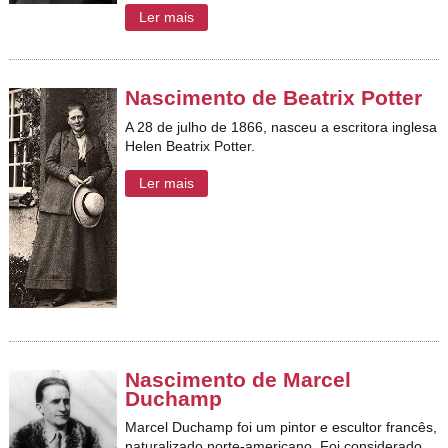
Ler mais
Nascimento de Beatrix Potter
A 28 de julho de 1866, nasceu a escritora inglesa
Helen Beatrix Potter.
Ler mais
Nascimento de Marcel
Duchamp
Marcel Duchamp foi um pintor e escultor francês,
naturalizado norte-americano. Foi considerado