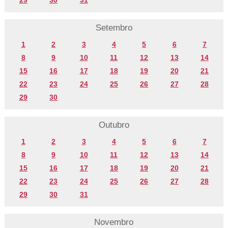
Setembro
1
2
3
4
5
6
7
8
9
10
11
12
13
14
15
16
17
18
19
20
21
22
23
24
25
26
27
28
29
30
Outubro
1
2
3
4
5
6
7
8
9
10
11
12
13
14
15
16
17
18
19
20
21
22
23
24
25
26
27
28
29
30
31
Novembro