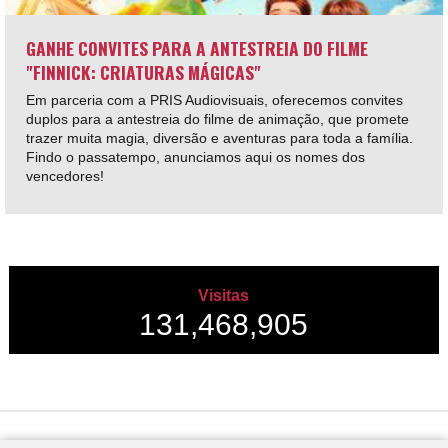
GANHE CONVITES PARA A ANTESTREIA DO FILME
"FINNICK: CRIATURAS MÁGICAS"
Em parceria com a PRIS Audiovisuais, oferecemos convites
duplos para a antestreia do filme de animação, que promete
trazer muita magia, diversão e aventuras para toda a família.
Findo o passatempo, anunciamos aqui os nomes dos
vencedores!
Visitas
131,468,905
Desenvolvido por