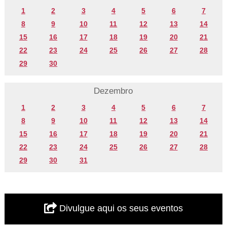
1
2
3
4
5
6
7
8
9
10
11
12
13
14
15
16
17
18
19
20
21
22
23
24
25
26
27
28
29
30
Dezembro
1
2
3
4
5
6
7
8
9
10
11
12
13
14
15
16
17
18
19
20
21
22
23
24
25
26
27
28
29
30
31
Divulgue aqui os seus eventos