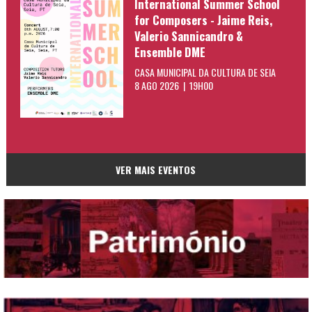
International Summer School
for Composers - Jaime Reis,
Valerio Sannicandro &
Ensemble DME
CASA MUNICIPAL DA CULTURA DE SEIA
8 AGO 2026 | 19H00
VER MAIS EVENTOS