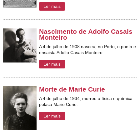
Ler mais
Nascimento de Adolfo Casais
Monteiro
A 4 de julho de 1908 nasceu, no Porto, o poeta e
ensaista Adolfo Casais Monteiro.
Ler mais
Morte de Marie Curie
A 4 de julho
de 1934, morreu a física e química
polaca Marie Curie.
Ler mais