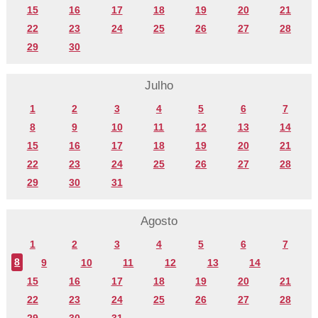
15
16
17
18
19
20
21
22
23
24
25
26
27
28
29
30
Julho
1
2
3
4
5
6
7
8
9
10
11
12
13
14
15
16
17
18
19
20
21
22
23
24
25
26
27
28
29
30
31
Agosto
1
2
3
4
5
6
7
8
9
10
11
12
13
14
15
16
17
18
19
20
21
22
23
24
25
26
27
28
29
30
31