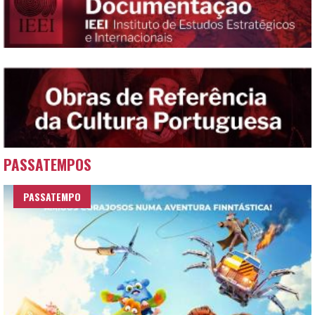
PASSATEMPOS
PASSATEMPO