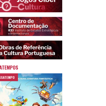
ATEMPOS
SSATEMPO