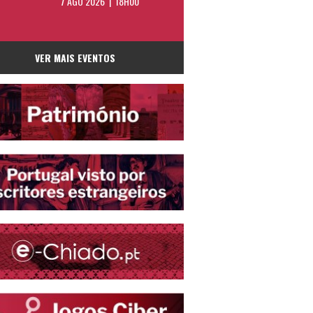
7 AGO 2026 | 18H00
VER MAIS EVENTOS