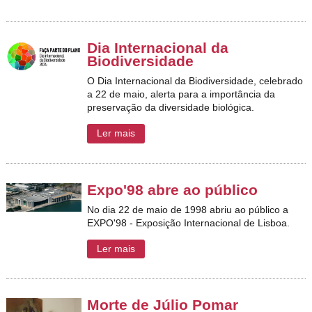
Dia Internacional da
Biodiversidade
O Dia Internacional da Biodiversidade, celebrado
a 22 de maio, alerta para a importância da
preservação da diversidade biológica.
Ler mais
Expo'98 abre ao público
No dia 22 de maio de 1998 abriu ao público a
EXPO'98 - Exposição Internacional de Lisboa.
Ler mais
Morte de Júlio Pomar