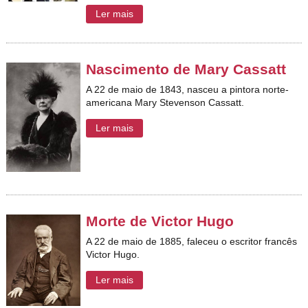
Ler mais
Nascimento de Mary Cassatt
A 22 de maio de 1843, nasceu a pintora norte-
americana Mary Stevenson Cassatt.
Ler mais
Morte de Victor Hugo
A 22 de maio de 1885, faleceu o escritor francês
Victor Hugo.
Ler mais