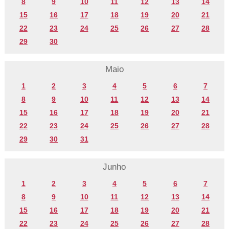
8
9
10
11
12
13
14
15
16
17
18
19
20
21
22
23
24
25
26
27
28
29
30
Maio
1
2
3
4
5
6
7
8
9
10
11
12
13
14
15
16
17
18
19
20
21
22
23
24
25
26
27
28
29
30
31
Junho
1
2
3
4
5
6
7
8
9
10
11
12
13
14
15
16
17
18
19
20
21
22
23
24
25
26
27
28