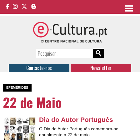
Contacte-nos
Newsletter
EFEMÉRIDES
22 de Maio
Dia do Autor Português
O Dia do Autor Português comemora-se
anualmente a 22 de maio.