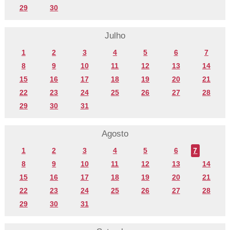
29
30
Julho
1
2
3
4
5
6
7
8
9
10
11
12
13
14
15
16
17
18
19
20
21
22
23
24
25
26
27
28
29
30
31
Agosto
1
2
3
4
5
6
7
8
9
10
11
12
13
14
15
16
17
18
19
20
21
22
23
24
25
26
27
28
29
30
31