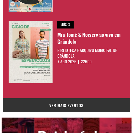
MÚSICA
Mia Tomé & Noiserv ao vivo em
Grândola
BIBLIOTECA E ARQUIVO MUNICIPAL DE
GRÂNDOLA
7 AGO 2026 | 22H00
VER MAIS EVENTOS