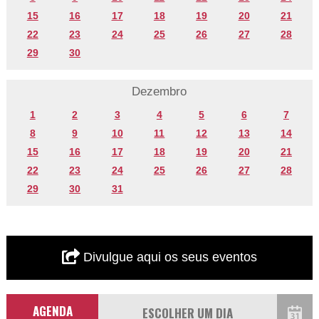
15
16
17
18
19
20
21
22
23
24
25
26
27
28
29
30
Dezembro
1
2
3
4
5
6
7
8
9
10
11
12
13
14
15
16
17
18
19
20
21
22
23
24
25
26
27
28
29
30
31
Divulgue aqui os seus eventos
AGENDA