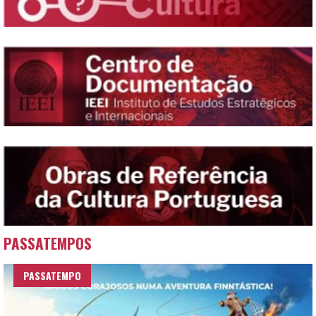
PASSATEMPOS
PASSATEMPO