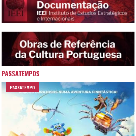
PASSATEMPOS
PASSATEMPO