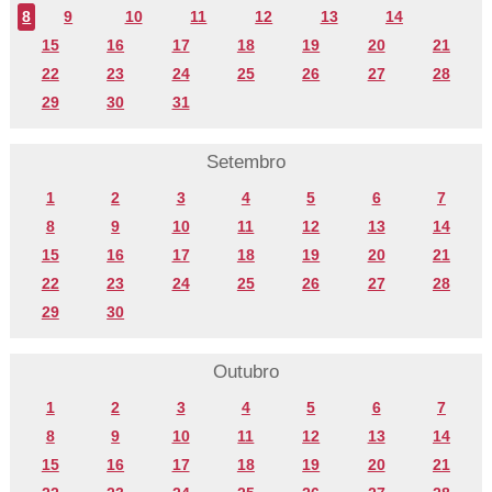
8
9
10
11
12
13
14
15
16
17
18
19
20
21
22
23
24
25
26
27
28
29
30
31
Setembro
1
2
3
4
5
6
7
8
9
10
11
12
13
14
15
16
17
18
19
20
21
22
23
24
25
26
27
28
29
30
Outubro
1
2
3
4
5
6
7
8
9
10
11
12
13
14
15
16
17
18
19
20
21