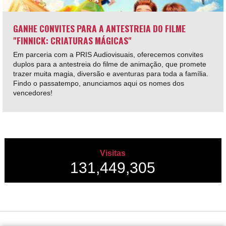
GANHE CONVITES PARA A ANTESTREIA DO FILME
"FINNICK: CRIATURAS MÁGICAS"
Em parceria com a PRIS Audiovisuais, oferecemos convites
duplos para a antestreia do filme de animação, que promete
trazer muita magia, diversão e aventuras para toda a família.
Findo o passatempo, anunciamos aqui os nomes dos
vencedores!
Visitas
131,449,305