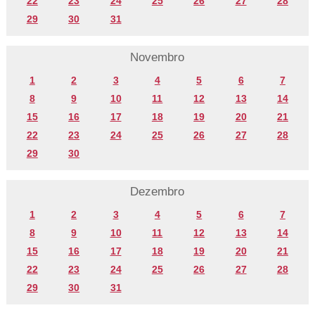
22
23
24
25
26
27
28
29
30
31
Novembro
1
2
3
4
5
6
7
8
9
10
11
12
13
14
15
16
17
18
19
20
21
22
23
24
25
26
27
28
29
30
Dezembro
1
2
3
4
5
6
7
8
9
10
11
12
13
14
15
16
17
18
19
20
21
22
23
24
25
26
27
28
29
30
31