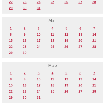
22
23
24
25
26
27
28
29
30
31
Abril
1
2
3
4
5
6
7
8
9
10
11
12
13
14
15
16
17
18
19
20
21
22
23
24
25
26
27
28
29
30
Maio
1
2
3
4
5
6
7
8
9
10
11
12
13
14
15
16
17
18
19
20
21
22
23
24
25
26
27
28
29
30
31