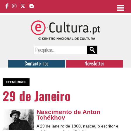
Contacte-nos
Newsletter
EFEMÉRIDES
29 de Janeiro
Nascimento de Anton
Tchékhov
A 29 de janeiro de 1860, nasceu o escritor e