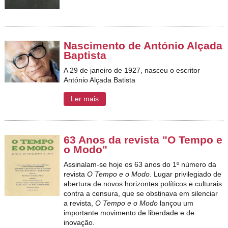
Nascimento de António Alçada
Baptista
A 29 de janeiro de 1927, nasceu o escritor
António Alçada Batista
Ler mais
63 Anos da revista "O Tempo e
o Modo"
Assinalam-se hoje os 63 anos do 1º número da
revista
O Tempo e o Modo
. Lugar privilegiado de
abertura de novos horizontes políticos e culturais
contra a censura, que se obstinava em silenciar
a revista,
O Tempo e o Modo
lançou um
importante movimento de liberdade e de
inovação.