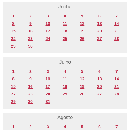
Junho
1
2
3
4
5
6
7
8
9
10
11
12
13
14
15
16
17
18
19
20
21
22
23
24
25
26
27
28
29
30
Julho
1
2
3
4
5
6
7
8
9
10
11
12
13
14
15
16
17
18
19
20
21
22
23
24
25
26
27
28
29
30
31
Agosto
1
2
3
4
5
6
7