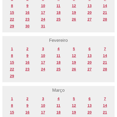
8
9
10
11
12
13
14
15
16
17
18
19
20
21
22
23
24
25
26
27
28
29
30
31
Fevereiro
1
2
3
4
5
6
7
8
9
10
11
12
13
14
15
16
17
18
19
20
21
22
23
24
25
26
27
28
29
Março
1
2
3
4
5
6
7
8
9
10
11
12
13
14
15
16
17
18
19
20
21