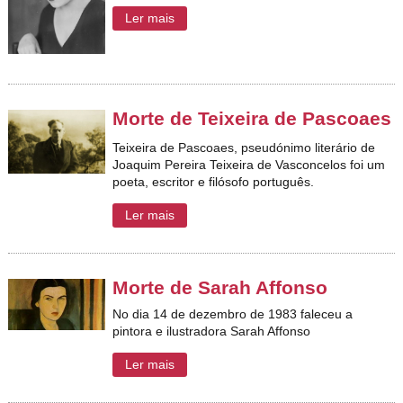
Ler mais
Morte de Teixeira de Pascoaes
Teixeira de Pascoaes, pseudónimo literário de
Joaquim Pereira Teixeira de Vasconcelos foi um
poeta, escritor e filósofo português.
Ler mais
Morte de Sarah Affonso
No dia 14 de dezembro de 1983 faleceu a
pintora e ilustradora Sarah Affonso
Ler mais