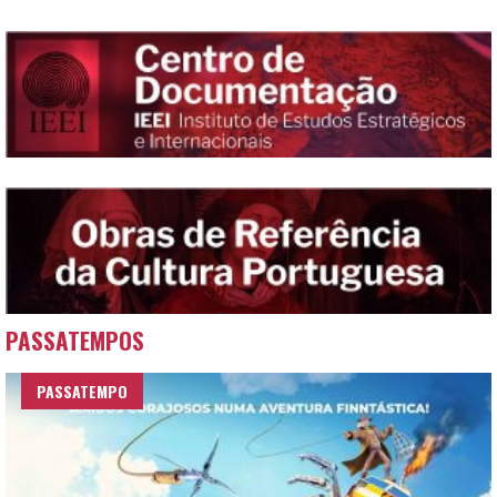
PASSATEMPOS
PASSATEMPO