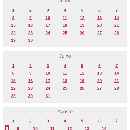
Junho
1
2
3
4
5
6
7
8
9
10
11
12
13
14
15
16
17
18
19
20
21
22
23
24
25
26
27
28
29
30
Julho
1
2
3
4
5
6
7
8
9
10
11
12
13
14
15
16
17
18
19
20
21
22
23
24
25
26
27
28
29
30
31
Agosto
1
2
3
4
5
6
7
8
9
10
11
12
13
14