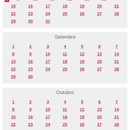
15
16
17
18
19
20
21
22
23
24
25
26
27
28
29
30
31
Setembro
1
2
3
4
5
6
7
8
9
10
11
12
13
14
15
16
17
18
19
20
21
22
23
24
25
26
27
28
29
30
Outubro
1
2
3
4
5
6
7
8
9
10
11
12
13
14
15
16
17
18
19
20
21
22
23
24
25
26
27
28