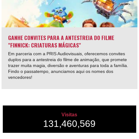
GANHE CONVITES PARA A ANTESTREIA DO FILME
"FINNICK: CRIATURAS MÁGICAS"
Em parceria com a PRIS Audiovisuais, oferecemos convites
duplos para a antestreia do filme de animação, que promete
trazer muita magia, diversão e aventuras para toda a família.
Findo o passatempo, anunciamos aqui os nomes dos
vencedores!
Visitas
131,460,569