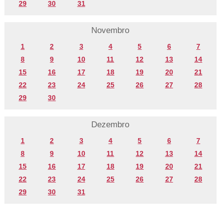
29
30
31
Novembro
1
2
3
4
5
6
7
8
9
10
11
12
13
14
15
16
17
18
19
20
21
22
23
24
25
26
27
28
29
30
Dezembro
1
2
3
4
5
6
7
8
9
10
11
12
13
14
15
16
17
18
19
20
21
22
23
24
25
26
27
28
29
30
31