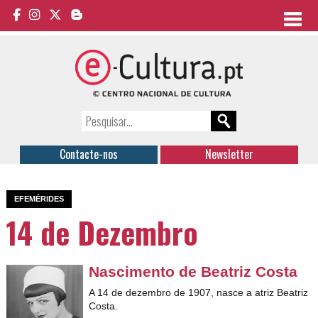
Contacte-nos
Newsletter
EFEMÉRIDES
14 de Dezembro
Nascimento de Beatriz Costa
A 14 de dezembro de 1907, nasce a atriz Beatriz
Costa.