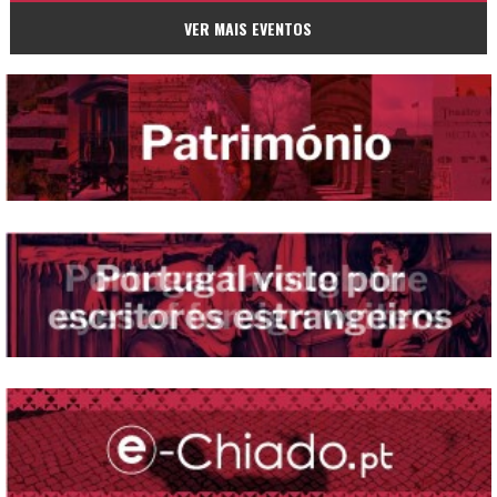
VER MAIS EVENTOS