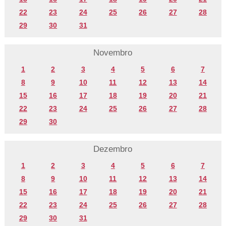
22
23
24
25
26
27
28
29
30
31
Novembro
1
2
3
4
5
6
7
8
9
10
11
12
13
14
15
16
17
18
19
20
21
22
23
24
25
26
27
28
29
30
Dezembro
1
2
3
4
5
6
7
8
9
10
11
12
13
14
15
16
17
18
19
20
21
22
23
24
25
26
27
28
29
30
31