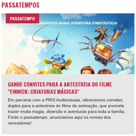
PASSATEMPOS
PASSATEMPO
GANHE CONVITES PARA A ANTESTREIA DO FILME
"FINNICK: CRIATURAS MÁGICAS"
Em parceria com a PRIS Audiovisuais, oferecemos convites
duplos para a antestreia do filme de animação, que promete
trazer muita magia, diversão e aventuras para toda a família.
Findo o passatempo, anunciamos aqui os nomes dos
vencedores!