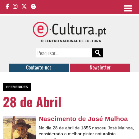
Contacte-nos
Newsletter
EFEMÉRIDES
28 de Abril
Nascimento de José Malhoa
No dia 28 de abril de 1855 nasceu José Malhoa,
considerado o melhor pintor naturalista