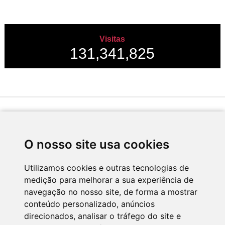
Visitas
131,341,825
Desenvolvido por
O nosso site usa cookies
Utilizamos cookies e outras tecnologias de
medição para melhorar a sua experiência de
Apoio
navegação no nosso site, de forma a mostrar
conteúdo personalizado, anúncios
direcionados, analisar o tráfego do site e