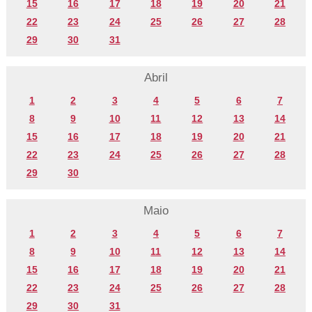
15
16
17
18
19
20
21
22
23
24
25
26
27
28
29
30
31
Abril
1
2
3
4
5
6
7
8
9
10
11
12
13
14
15
16
17
18
19
20
21
22
23
24
25
26
27
28
29
30
Maio
1
2
3
4
5
6
7
8
9
10
11
12
13
14
15
16
17
18
19
20
21
22
23
24
25
26
27
28
29
30
31