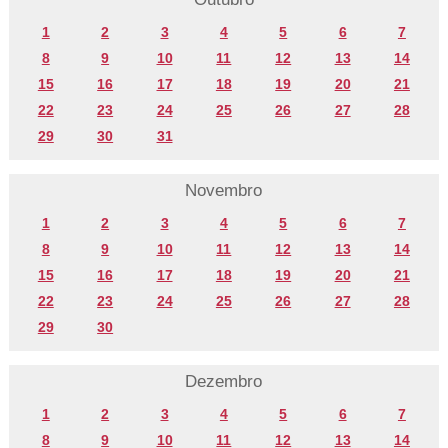
1
2
3
4
5
6
7
8
9
10
11
12
13
14
15
16
17
18
19
20
21
22
23
24
25
26
27
28
29
30
31
Novembro
1
2
3
4
5
6
7
8
9
10
11
12
13
14
15
16
17
18
19
20
21
22
23
24
25
26
27
28
29
30
Dezembro
1
2
3
4
5
6
7
8
9
10
11
12
13
14