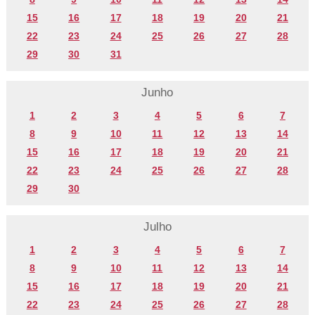
15
16
17
18
19
20
21
22
23
24
25
26
27
28
29
30
31
Junho
1
2
3
4
5
6
7
8
9
10
11
12
13
14
15
16
17
18
19
20
21
22
23
24
25
26
27
28
29
30
Julho
1
2
3
4
5
6
7
8
9
10
11
12
13
14
15
16
17
18
19
20
21
22
23
24
25
26
27
28