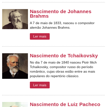
Nascimento de Johannes
Brahms
A 7 de maio de 1833, nasceu o compositor
alemão Johannes Brahms.
Ler mais
Nascimento de Tchaikovsky
No dia 7 de maio de 1840 nasceu Piotr Ilitch
Tchaikovsky, compositor russo do período
romântico, cujas obras estão entre as mais
populares do repertório clássico.
Ler mais
Nascimento de Luiz Pacheco