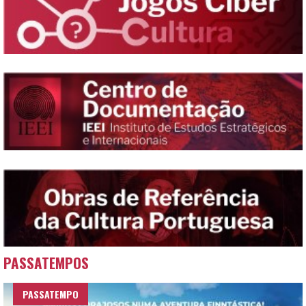
PASSATEMPOS
PASSATEMPO