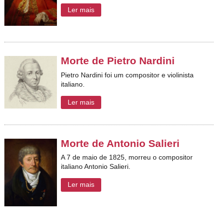
Ler mais
Morte de Pietro Nardini
Pietro Nardini foi um compositor e violinista
italiano.
Ler mais
Morte de Antonio Salieri
A 7 de maio de 1825, morreu o compositor
italiano Antonio Salieri.
Ler mais