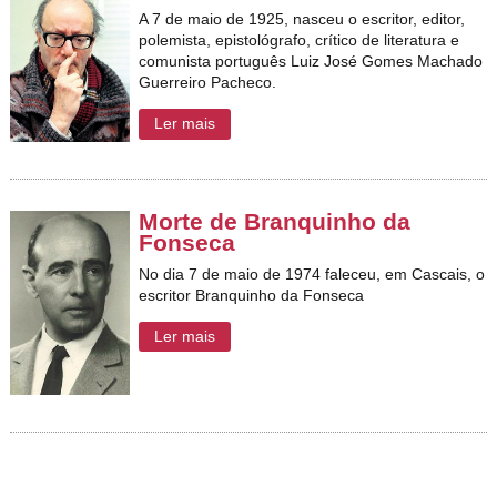
A 7 de maio de 1925, nasceu o escritor, editor,
polemista, epistológrafo, crítico de literatura e
comunista português Luiz José Gomes Machado
Guerreiro Pacheco.
Ler mais
Morte de Branquinho da
Fonseca
No dia 7 de maio de 1974 faleceu, em Cascais, o
escritor Branquinho da Fonseca
Ler mais