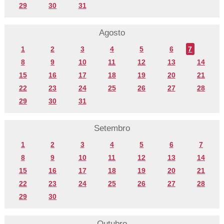
29
30
31
Agosto
1
2
3
4
5
6
7
8
9
10
11
12
13
14
15
16
17
18
19
20
21
22
23
24
25
26
27
28
29
30
31
Setembro
1
2
3
4
5
6
7
8
9
10
11
12
13
14
15
16
17
18
19
20
21
22
23
24
25
26
27
28
29
30
Outubro