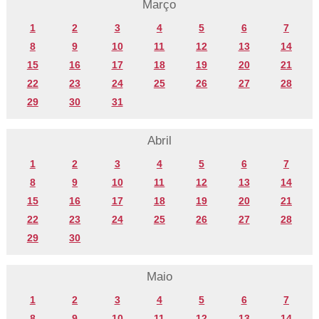
Março
1
2
3
4
5
6
7
8
9
10
11
12
13
14
15
16
17
18
19
20
21
22
23
24
25
26
27
28
29
30
31
Abril
1
2
3
4
5
6
7
8
9
10
11
12
13
14
15
16
17
18
19
20
21
22
23
24
25
26
27
28
29
30
Maio
1
2
3
4
5
6
7
8
9
10
11
12
13
14