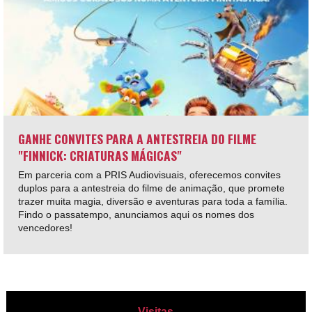
GANHE CONVITES PARA A ANTESTREIA DO FILME
"FINNICK: CRIATURAS MÁGICAS"
Em parceria com a PRIS Audiovisuais, oferecemos convites
duplos para a antestreia do filme de animação, que promete
trazer muita magia, diversão e aventuras para toda a família.
Findo o passatempo, anunciamos aqui os nomes dos
vencedores!
Visitas