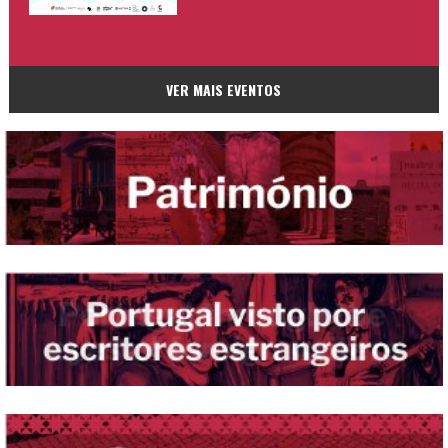
VER MAIS EVENTOS