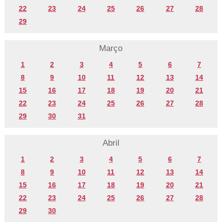
22
23
24
25
26
27
28
29
Março
1
2
3
4
5
6
7
8
9
10
11
12
13
14
15
16
17
18
19
20
21
22
23
24
25
26
27
28
29
30
31
Abril
1
2
3
4
5
6
7
8
9
10
11
12
13
14
15
16
17
18
19
20
21
22
23
24
25
26
27
28
29
30