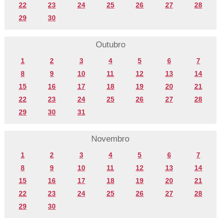
22
23
24
25
26
27
28
29
30
Outubro
1
2
3
4
5
6
7
8
9
10
11
12
13
14
15
16
17
18
19
20
21
22
23
24
25
26
27
28
29
30
31
Novembro
1
2
3
4
5
6
7
8
9
10
11
12
13
14
15
16
17
18
19
20
21
22
23
24
25
26
27
28
29
30