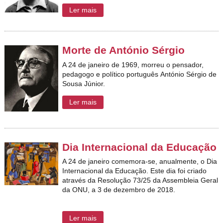
Ler mais
Morte de António Sérgio
A 24 de janeiro de 1969, morreu o pensador,
pedagogo e político português António Sérgio de
Sousa Júnior.
Ler mais
Dia Internacional da Educação
A 24 de janeiro comemora-se, anualmente, o Dia
Internacional da Educação. Este dia foi criado
através da Resolução 73/25 da Assembleia Geral
da ONU, a 3 de dezembro de 2018.
Ler mais