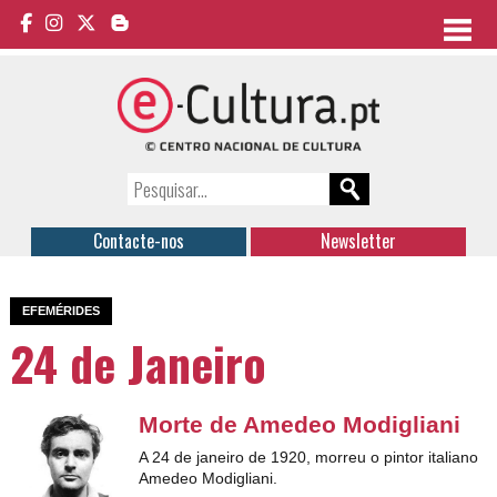
Contacte-nos
Newsletter
EFEMÉRIDES
24 de Janeiro
Morte de Amedeo Modigliani
A 24 de janeiro de 1920, morreu o pintor italiano
Amedeo Modigliani.