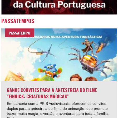
PASSATEMPOS
PASSATEMPO
GANHE CONVITES PARA A ANTESTREIA DO FILME
"FINNICK: CRIATURAS MÁGICAS"
Em parceria com a PRIS Audiovisuais, oferecemos convites
duplos para a antestreia do filme de animação, que promete
trazer muita magia, diversão e aventuras para toda a família.