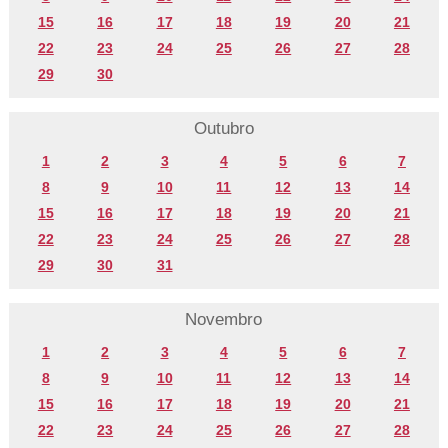
15
16
17
18
19
20
21
22
23
24
25
26
27
28
29
30
Outubro
1
2
3
4
5
6
7
8
9
10
11
12
13
14
15
16
17
18
19
20
21
22
23
24
25
26
27
28
29
30
31
Novembro
1
2
3
4
5
6
7
8
9
10
11
12
13
14
15
16
17
18
19
20
21
22
23
24
25
26
27
28