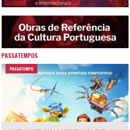
PASSATEMPOS
PASSATEMPO