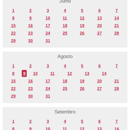
Julho
1
2
3
4
5
6
7
8
9
10
11
12
13
14
15
16
17
18
19
20
21
22
23
24
25
26
27
28
29
30
31
Agosto
1
2
3
4
5
6
7
8
9
10
11
12
13
14
15
16
17
18
19
20
21
22
23
24
25
26
27
28
29
30
31
Setembro
1
2
3
4
5
6
7
8
9
10
11
12
13
14