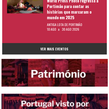
World Press Photo regressa a
Portimão para contar as
histórias que marcaram o
mundo em 2025
ANTIGA LOTA DE PORTIMÃO
10 AGO
a
30 AGO 2026
VER MAIS EVENTOS