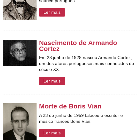
satírico português.
Ler mais
Nascimento de Armando
Cortez
Em 23 junho de 1928 nasceu Armando Cortez,
um dos atores portugueses mais conhecidos do
século XX.
Ler mais
Morte de Boris Vian
A 23 de junho de 1959 faleceu o escritor e
músico francês Boris Vian.
Ler mais