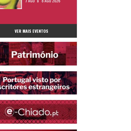
7 AGO
a
8 AGO 2026
VER MAIS EVENTOS