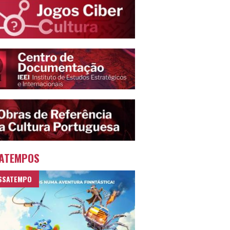
ATEMPOS
SSATEMPO