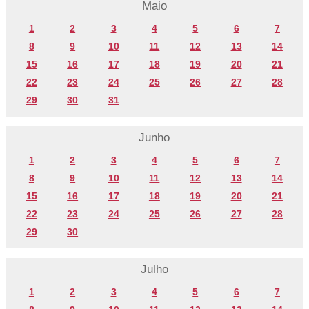
Maio
1
2
3
4
5
6
7
8
9
10
11
12
13
14
15
16
17
18
19
20
21
22
23
24
25
26
27
28
29
30
31
Junho
1
2
3
4
5
6
7
8
9
10
11
12
13
14
15
16
17
18
19
20
21
22
23
24
25
26
27
28
29
30
Julho
1
2
3
4
5
6
7