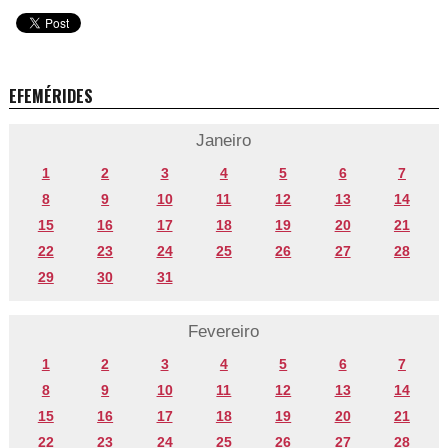
EFEMÉRIDES
Janeiro
1
2
3
4
5
6
7
8
9
10
11
12
13
14
15
16
17
18
19
20
21
22
23
24
25
26
27
28
29
30
31
Fevereiro
1
2
3
4
5
6
7
8
9
10
11
12
13
14
15
16
17
18
19
20
21
22
23
24
25
26
27
28