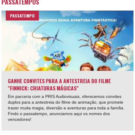
PASSATEMPOS
PASSATEMPO
GANHE CONVITES PARA A ANTESTREIA DO FILME
"FINNICK: CRIATURAS MÁGICAS"
Em parceria com a PRIS Audiovisuais, oferecemos convites
duplos para a antestreia do filme de animação, que promete
trazer muita magia, diversão e aventuras para toda a família.
Findo o passatempo, anunciamos aqui os nomes dos
vencedores!