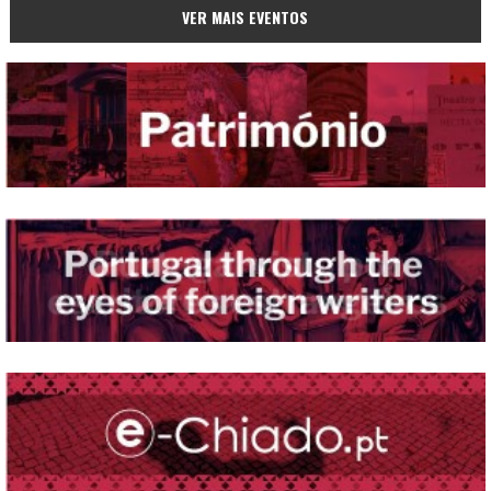
VER MAIS EVENTOS