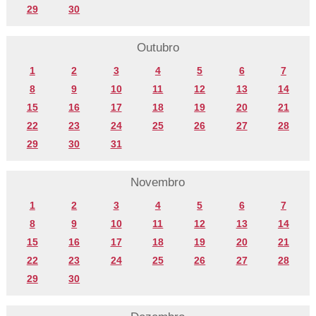
29
30
Outubro
1
2
3
4
5
6
7
8
9
10
11
12
13
14
15
16
17
18
19
20
21
22
23
24
25
26
27
28
29
30
31
Novembro
1
2
3
4
5
6
7
8
9
10
11
12
13
14
15
16
17
18
19
20
21
22
23
24
25
26
27
28
29
30